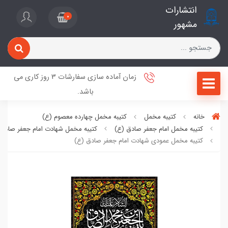
انتشارات
0
مشهور
زمان آماده سازی سفارشات 3 روز کاری می
باشد.
خانه
کتیبه مخمل
کتیبه مخمل چهارده معصوم (ع)
کتیبه مخمل امام جعفر صادق (ع)
کتیبه مخمل شهادت امام جعفر صادق 
کتیبه مخمل عمودی شهادت امام جعفر صادق (ع)