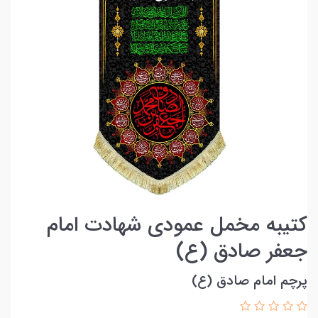
کتیبه مخمل عمودی شهادت امام
جعفر صادق (ع)
پرچم امام صادق (ع)