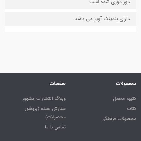
دور دوزی شده است
دارای بندینک آویز می باشد
محصولات
صفحات
کتیبه مخمل
وبلاگ انتشارات مشهور
کتاب
سفارش عمده (بروشور
محصولات)
محصولات فرهنگی
تماس با ما