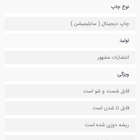
نوع چاپ
چاپ دیجیتال ( سابلیمیشن )
تولید
انتشارات مشهور
ویژگی
قابل شست و شو است
قابل تا شدن است
ریشه دوزی شده است