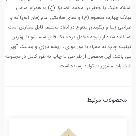
السلام علیک یا جعفر بن محمد الصادق (ع) به همراه اسامی
مبارک چهارده معصوم (ع) و دعای سلامتی امام زمان (عج) که با
طراحی زیبا و رنگبندی متنوع در ابعاد مختلف قابل سفارش است.
استفاده شده از پارچه مخمل درجه یک قابل شستشو با بهترین
کیفیت چاپ که همراه با دور دوزی ، ریشه دوزی و بندینک آویز
می باشد. این محصول از طراحی تا چاپ به طور کامل در مجموعه
انتشارات مشهور به تولید رسیده است.
محصولات مرتبط