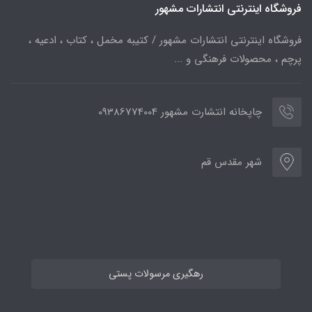
فروشگاه اینترنتی انتشارات مشهور
فروشگاه اینترنتی انتشارات مشهور / کتیبه مخمل ، کتاب ، ادعیه ،
پرچم ، محصولات فرهنگی و ...
چاپخانه انتشارت مشهور 09386774004
شهر مقدس قم
رهگیری مرسولات پستی