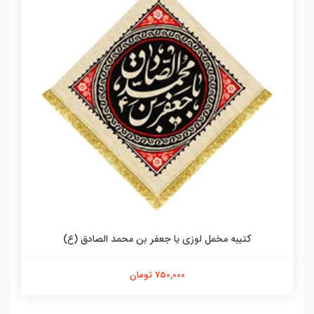
کتیبه مخمل لوزی یا جعفر بن محمد الصادق (ع)
750,000 تومان