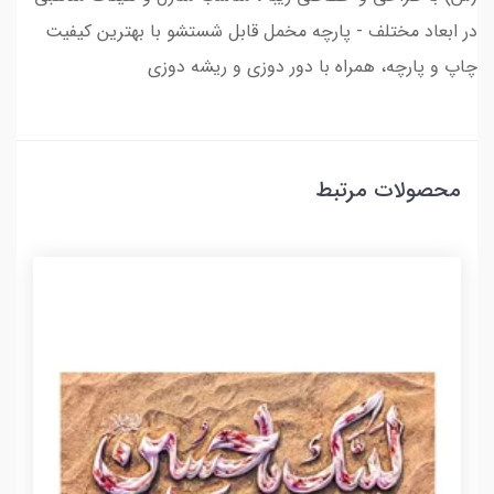
در ابعاد مختلف - پارچه مخمل قابل شستشو با بهترین کیفیت
چاپ و پارچه، همراه با دور دوزی و ریشه دوزی
محصولات مرتبط