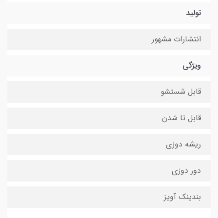
تولید
انتشارات مشهور
ویژگی
قابل شستشو
قابل تا شدن
ریشه دوزی
دور دوزی
بندینک آویز