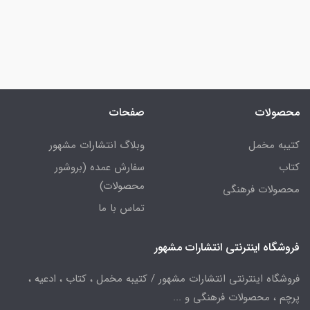
محصولات
صفحات
کتیبه مخمل
وبلاگ انتشارات مشهور
کتاب
سفارش عمده (بروشور
محصولات)
محصولات فرهنگی
تماس با ما
فروشگاه اینترنتی انتشارات مشهور
فروشگاه اینترنتی انتشارات مشهور / کتیبه مخمل ، کتاب ، ادعیه ،
پرچم ، محصولات فرهنگی و ...