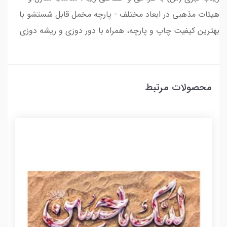
هیئات مذهبی در ابعاد مختلف - پارچه مخمل قابل شستشو با
بهترین کیفیت چاپ و پارچه، همراه با دور دوزی و ریشه دوزی
محصولات مرتبط