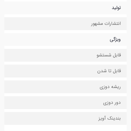
تولید
انتشارات مشهور
ویژگی
قابل شستشو
قابل تا شدن
ریشه دوزی
دور دوزی
بندینک آویز