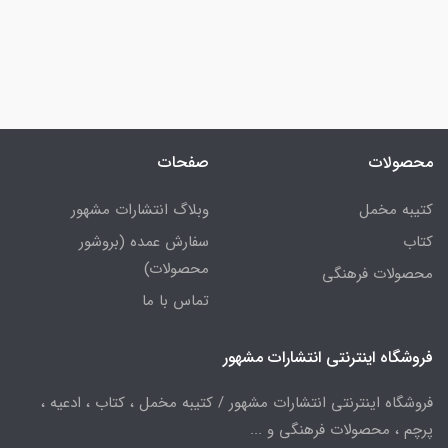
محصولات
صفحات
کتیبه مخمل
وبلاگ انتشارات مشهور
کتاب
سفارش عمده (بروشور
محصولات)
محصولات فرهنگی
تماس با ما
فروشگاه اینترنتی انتشارات مشهور
فروشگاه اینترنتی انتشارات مشهور / کتیبه مخمل ، کتاب ، ادعیه ،
پرچم ، محصولات فرهنگی و ...