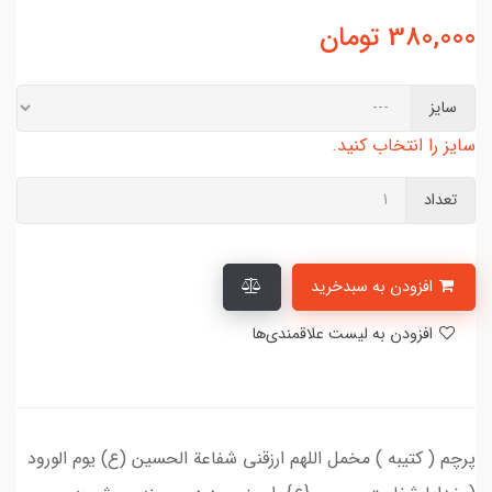
380,000
تومان
سایز
سایز را انتخاب کنید.
تعداد
افزودن به سبدخرید
افزودن به لیست علاقمندی‌ها
پرچم ( کتیبه ) مخمل اللهم ارزقنی شفاعة الحسین (ع) یوم الورود