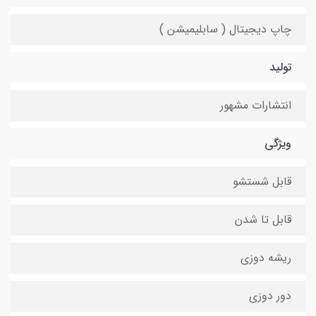
چاپ دیجیتال ( سابلیمیشن )
تولید
انتشارات مشهور
ویژگی
قابل شستشو
قابل تا شدن
ریشه دوزی
دور دوزی