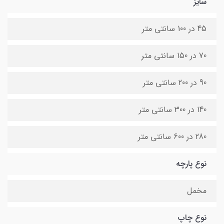
سایز
45 در 100 سانتی متر
70 در 150 سانتی متر
90 در 200 سانتی متر
140 در 300 سانتی متر
280 در 600 سانتی متر
نوع پارچه
مخمل
نوع چاپ