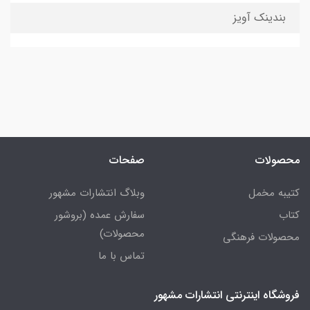
بندینک آویز
محصولات
صفحات
کتیبه مخمل
وبلاگ انتشارات مشهور
کتاب
سفارش عمده (بروشور
محصولات)
محصولات فرهنگی
تماس با ما
فروشگاه اینترنتی انتشارات مشهور