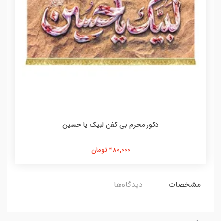
دکور محرم بی کفن لبیک یا حسین
380,000 تومان
مشخصات
دیدگاه‌ها