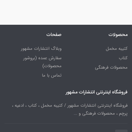
محصولات
صفحات
کتیبه مخمل
وبلاگ انتشارات مشهور
کتاب
سفارش عمده (بروشور
محصولات)
محصولات فرهنگی
تماس با ما
فروشگاه اینترنتی انتشارات مشهور
فروشگاه اینترنتی انتشارات مشهور / کتیبه مخمل ، کتاب ، ادعیه ،
پرچم ، محصولات فرهنگی و ...