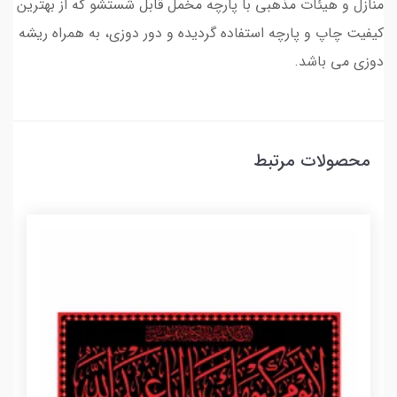
منازل و هیئات مذهبی با پارچه مخمل قابل شستشو که از بهترین
کیفیت چاپ و پارچه استفاده گردیده و دور دوزی، به همراه ریشه
دوزی می باشد.
محصولات مرتبط