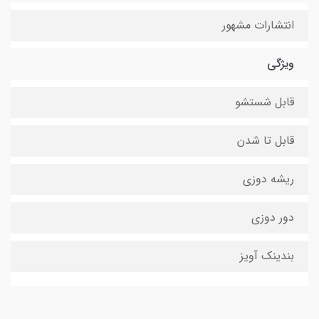
انتشارات مشهور
ویژگی
قابل شستشو
قابل تا شدن
ریشه دوزی
دور دوزی
بندینک آویز