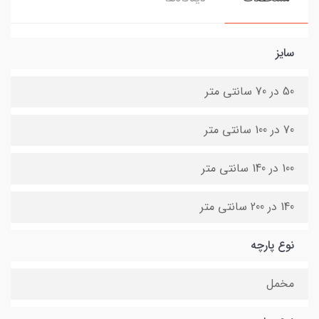
سایز
50 در 70 سانتی متر
70 در 100 سانتی متر
100 در 140 سانتی متر
140 در 200 سانتی متر
نوع پارچه
مخمل