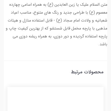
متن السلام علیک یا زین العابدین (ع) به همراه اسامی چهارده
معصوم (ع) با طراحی جدید و رنگ های متنوع، مناسب اعیاد
شعبانیه و ولادت امام سجاد (ع) - قابل استفاده منازل و هیئات
مذهبی با پارچه مخمل قابل شستشو که از بهترین کیفیت چاپ و
پارچه استفاده گردیده و دور دوزی، به همراه ریشه دوزی می
باشد.
محصولات مرتبط