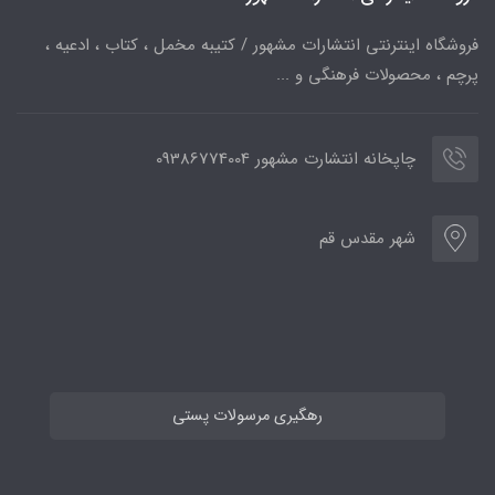
فروشگاه اینترنتی انتشارات مشهور / کتیبه مخمل ، کتاب ، ادعیه ،
پرچم ، محصولات فرهنگی و ...
چاپخانه انتشارت مشهور 09386774004
شهر مقدس قم
رهگیری مرسولات پستی