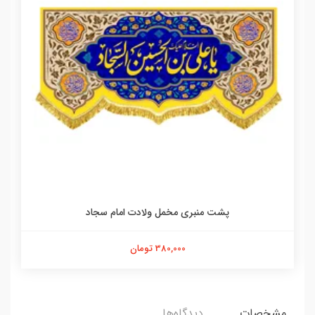
پشت منبری مخمل ولادت امام سجاد
380,000 تومان
مشخصات
دیدگاه‌ها