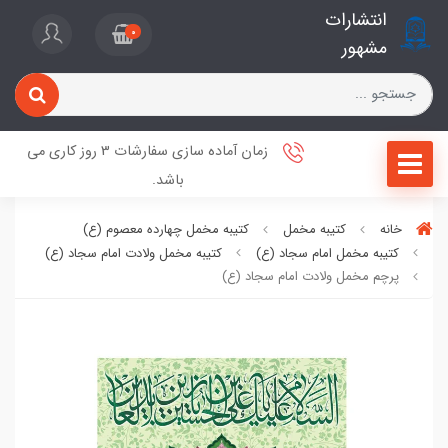
انتشارات
0
مشهور
زمان آماده سازی سفارشات 3 روز کاری می
باشد.
خانه
کتیبه مخمل
کتیبه مخمل چهارده معصوم (ع)
کتیبه مخمل امام سجاد (ع)
کتیبه مخمل ولادت امام سجاد (ع)
پرچم مخمل ولادت امام سجاد (ع)