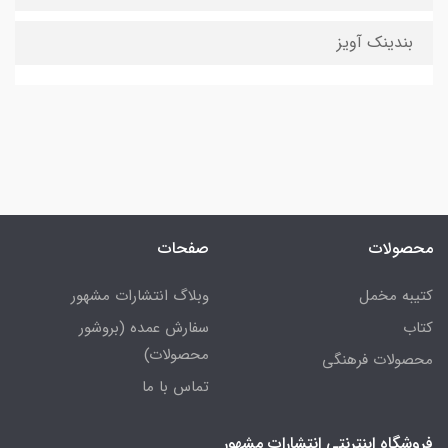
بندینک آویز
محصولات
صفحات
کتیبه مخمل
وبلاگ انتشارات مشهور
کتاب
سفارش عمده (بروشور
محصولات)
محصولات فرهنگی
تماس با ما
فروشگاه اینترنتی انتشارات مشهور