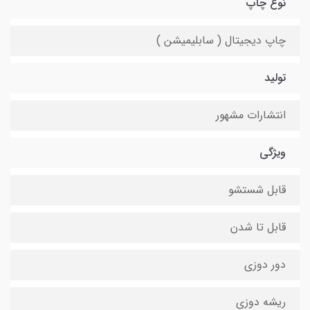
نوع چاپ
چاپ دیجیتال ( سابلیمیشن )
تولید
انتشارات مشهور
ویژگی
قابل شستشو
قابل تا شدن
دور دوزی
ریشه دوزی