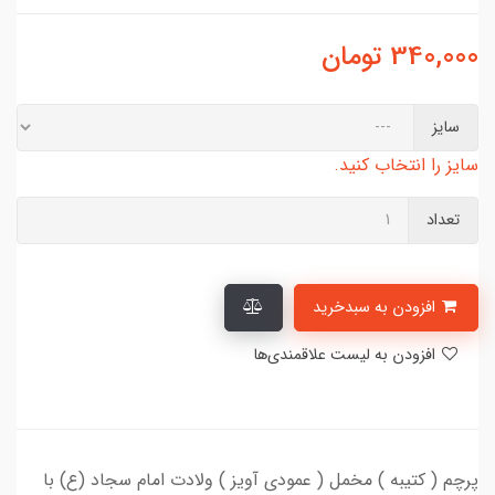
340,000
تومان
سایز
سایز را انتخاب کنید.
تعداد
افزودن به سبدخرید
افزودن به لیست علاقمندی‌ها
پرچم ( کتیبه ) مخمل ( عمودی آویز ) ولادت امام سجاد (ع) با