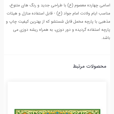
اسامی چهارده معصوم (ع) با طراحی جدید و رنگ های متنوع،
مناسب ایام ولادت امام جواد (ع) - قابل استفاده منازل و هیئات
مذهبی با پارچه مخمل قابل شستشو که از بهترین کیفیت چاپ و
پارچه استفاده گردیده و دور دوزی، به همراه ریشه دوزی می
باشد.
محصولات مرتبط