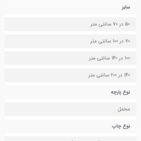
سایز
50 در 70 سانتی متر
70 در 100 سانتی متر
100 در 140 سانتی متر
140 در 200 سانتی متر
نوع پارچه
مخمل
نوع چاپ