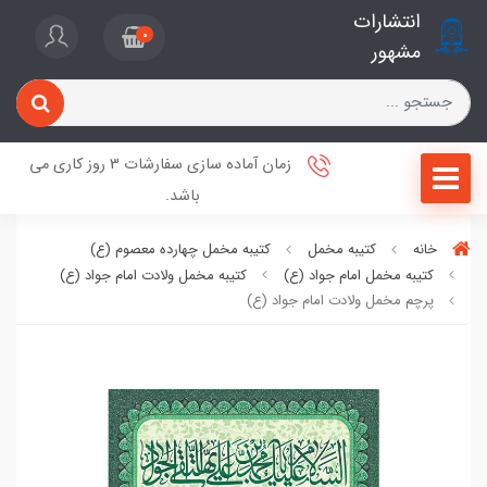
انتشارات
0
مشهور
زمان آماده سازی سفارشات 3 روز کاری می
باشد.
خانه
کتیبه مخمل
کتیبه مخمل چهارده معصوم (ع)
کتیبه مخمل امام جواد (ع)
کتیبه مخمل ولادت امام جواد (ع)
پرچم مخمل ولادت امام جواد (ع)