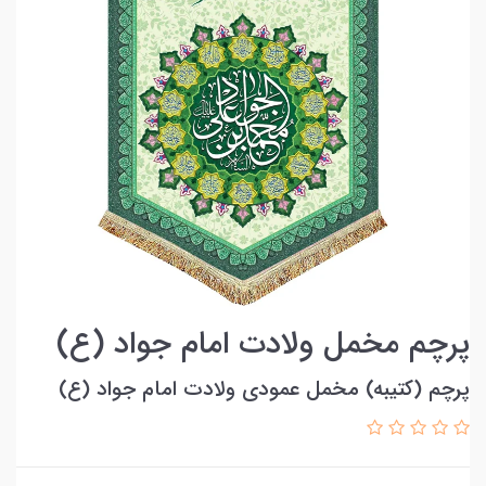
پرچم مخمل ولادت امام جواد (ع)
پرچم (کتیبه) مخمل عمودی ولادت امام جواد (ع)