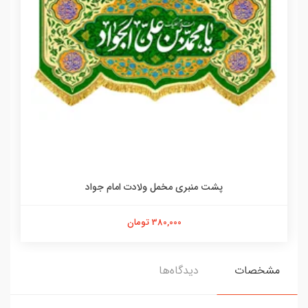
پشت منبری مخمل ولادت امام جواد
380,000 تومان
مشخصات
دیدگاه‌ها