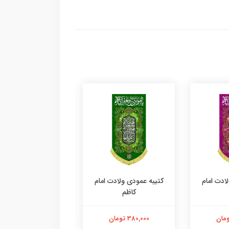
ادت امام
کتیبه عمودی ولادت امام
کتیبه عمودی ولادت 
کاظم
کاظم
380,000 تومان
380,000 تومان