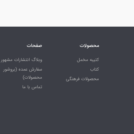
محصولات
صفحات
کتیبه مخمل
وبلاگ انتشارات مشهور
کتاب
سفارش عمده (بروشور
محصولات)
محصولات فرهنگی
تماس با ما