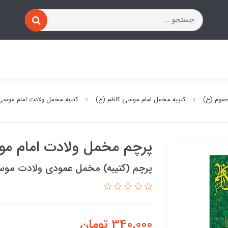
صوم (ع)
کتیبه مخمل امام موسی کاظم (ع)
کتیبه مخمل ولادت امام موسی
پرچم مخمل ولادت امام م
پرچم (کتیبه) مخمل عمودی ولادت موسی
340,000
تومان