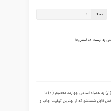
تعداد
(ع) به همراه اسامی چهارده معصوم (ع) با
خمل قابل شستشو که از بهترین کیفیت چاپ و