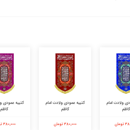
دی ولادت امام
کتیبه عمودی ولادت امام
کتیبه عمودی ول
کاظم
کاظم
کاظم
تومان
380,000 تومان
380,000 تومان