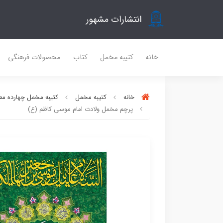
انتشارات مشهور
خانه
کتیبه مخمل
کتاب
محصولات فرهنگی
خانه
کتیبه مخمل
کتیبه مخمل چهارده مع
پرچم مخمل ولادت امام موسی کاظم (ع)