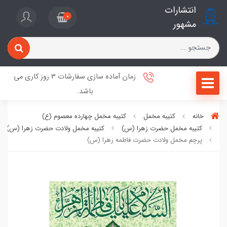
انتشارات
0
مشهور
زمان آماده سازی سفارشات 3 روز کاری می
باشد.
خانه
کتیبه مخمل
کتیبه مخمل چهارده معصوم (ع)
کتیبه مخمل حضرت زهرا (س)
کتیبه مخمل ولادت حضرت زهرا (س)
پرچم مخمل ولادت حضرت فاطمه زهرا (س)