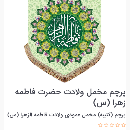
پرچم مخمل ولادت حضرت فاطمه
زهرا (س)
پرچم (کتیبه) مخمل عمودی ولادت فاطمه الزهرا (س)