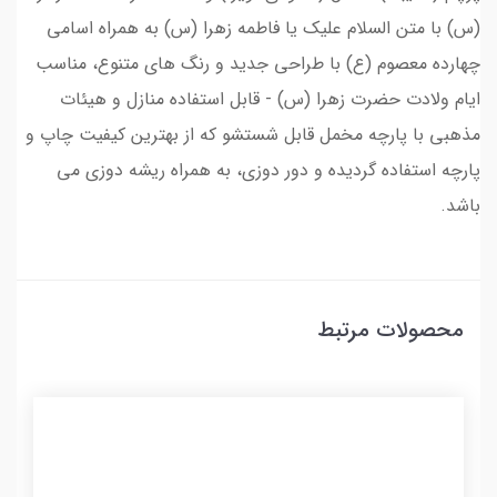
(س) با متن السلام علیک یا فاطمه زهرا (س) به همراه اسامی
چهارده معصوم (ع) با طراحی جدید و رنگ های متنوع، مناسب
ایام ولادت حضرت زهرا (س) - قابل استفاده منازل و هیئات
مذهبی با پارچه مخمل قابل شستشو که از بهترین کیفیت چاپ و
پارچه استفاده گردیده و دور دوزی، به همراه ریشه دوزی می
باشد.
محصولات مرتبط