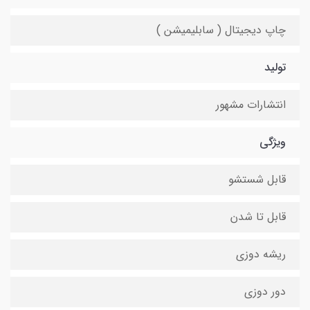
چاپ دیجیتال ( سابلیمیشن )
تولید
انتشارات مشهور
ویژگی
قابل شستشو
قابل تا شدن
ریشه دوزی
دور دوزی