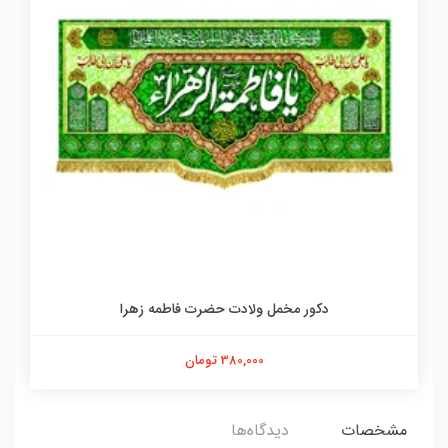
دکور مخمل ولادت حضرت فاطمه زهرا
380,000 تومان
مشخصات
دیدگاه‌ها