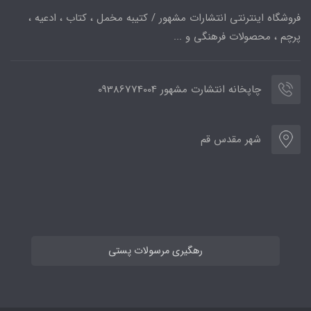
فروشگاه اینترنتی انتشارات مشهور / کتیبه مخمل ، کتاب ، ادعیه ،
پرچم ، محصولات فرهنگی و ...
چاپخانه انتشارت مشهور 09386774004
شهر مقدس قم
رهگیری مرسولات پستی