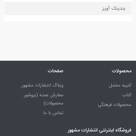
بندینک آویز
محصولات
صفحات
کتیبه مخمل
وبلاگ انتشارات مشهور
کتاب
سفارش عمده (بروشور
محصولات)
محصولات فرهنگی
تماس با ما
فروشگاه اینترنتی انتشارات مشهور