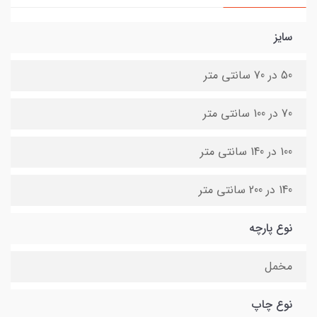
سایز
50 در 70 سانتی متر
70 در 100 سانتی متر
100 در 140 سانتی متر
140 در 200 سانتی متر
نوع پارچه
مخمل
نوع چاپ