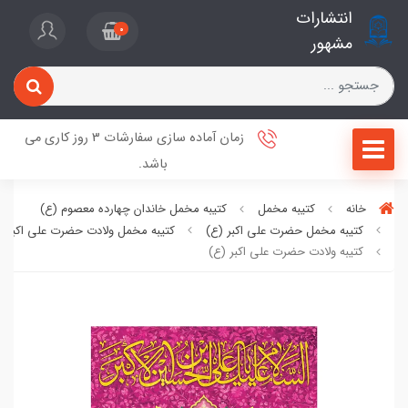
انتشارات
0
مشهور
زمان آماده سازی سفارشات 3 روز کاری می
باشد.
خانه
کتیبه مخمل
کتیبه مخمل خاندان چهارده معصوم (ع)
کتیبه مخمل حضرت علی اکبر (ع)
کتیبه مخمل ولادت حضرت علی اکبر (
کتیبه ولادت حضرت علی اکبر (ع)