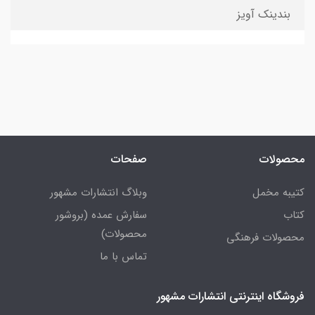
بندینک آویز
محصولات
صفحات
کتیبه مخمل
وبلاگ انتشارات مشهور
کتاب
سفارش عمده (بروشور
محصولات)
محصولات فرهنگی
تماس با ما
فروشگاه اینترنتی انتشارات مشهور