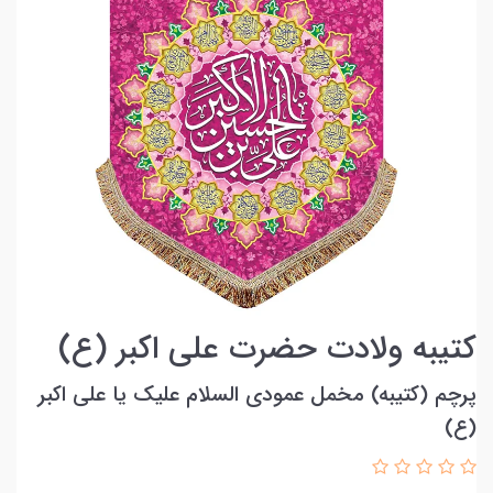
کتیبه ولادت حضرت علی اکبر (ع)
پرچم (کتیبه) مخمل عمودی السلام علیک یا علی اکبر
(ع)