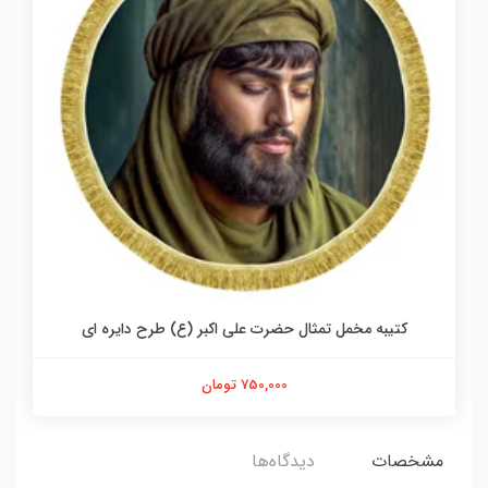
کتیبه مخمل تمثال حضرت علی اکبر (ع) طرح دایره ای
750,000 تومان
مشخصات
دیدگاه‌ها