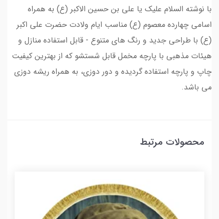
با نوشته السلام علیک یا علی بن حسین الاکبر (ع) به همراه
اسامی چهارده معصوم (ع) مناسب ایام ولادت حضرت علی اکبر
(ع) با طراحی جدید و رنگ های متنوع - قابل استفاده منازل و
هیئات مذهبی با پارچه مخمل قابل شستشو که از بهترین کیفیت
چاپ و پارچه استفاده گردیده و دور دوزی، به همراه ریشه دوزی
می باشد.
محصولات مرتبط