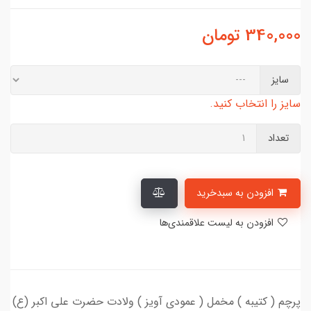
340,000
تومان
سایز
سایز را انتخاب کنید.
تعداد
افزودن به سبدخرید
افزودن به لیست علاقمندی‌ها
پرچم ( کتیبه ) مخمل ( عمودی آویز ) ولادت حضرت علی اکبر (ع)