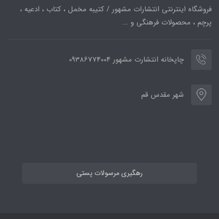
فروشگاه اینترنتی انتشارات مشهور / کتیبه مخمل ، کتاب ، ادعیه ،
پرچم ، محصولات فرهنگی و ...
چاپخانه انتشارت مشهور 09386774004
شهر مقدس قم
رهگیری مرسولات پستی