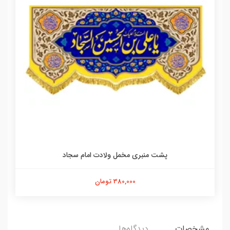
پشت منبری مخمل ولادت امام سجاد
380,000 تومان
مشخصات
دیدگاه‌ها