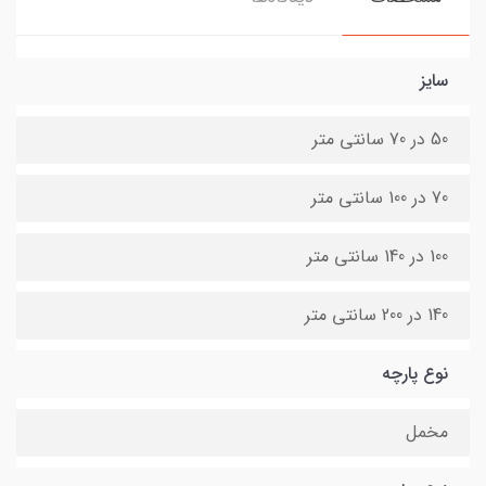
سایز
50 در 70 سانتی متر
70 در 100 سانتی متر
100 در 140 سانتی متر
140 در 200 سانتی متر
نوع پارچه
مخمل