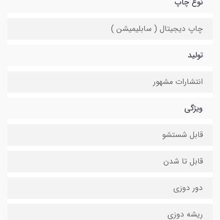
نوع چاپ
چاپ دیجیتال ( سابلیمیشن )
تولید
انتشارات مشهور
ویژگی
قابل شستشو
قابل تا شدن
دور دوزی
ریشه دوزی