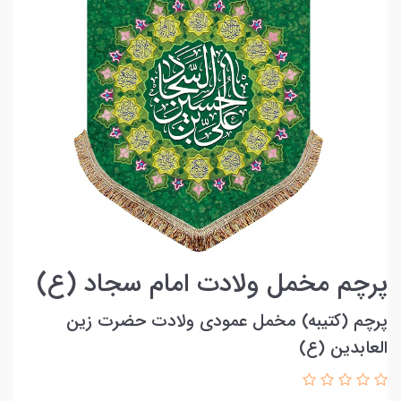
پرچم مخمل ولادت امام سجاد (ع)
پرچم (کتیبه) مخمل عمودی ولادت حضرت زین
العابدین (ع)