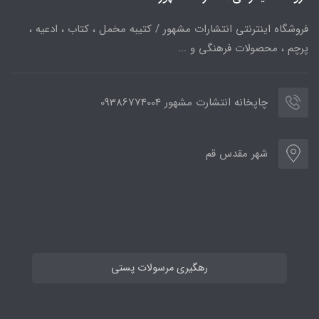
فروشگاه اینترنتی انتشارات مشهور / کتیبه مخمل ، کتاب ، ادعیه ،
پرچم ، محصولات فرهنگی و ...
چاپخانه انتشارت مشهور 09386774004
شهر مقدس قم
رهگیری مرسولات پستی