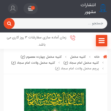
انتشارات
0
مشهور
زمان آماده سازی سفارشات 3 روز کاری می
باشد.
خانه
کتیبه مخمل
کتیبه مخمل چهارده معصوم (ع)
کتیبه مخمل امام سجاد (ع)
کتیبه مخمل ولادت امام سجاد (ع)
پرچم مخمل ولادت امام سجاد (ع)