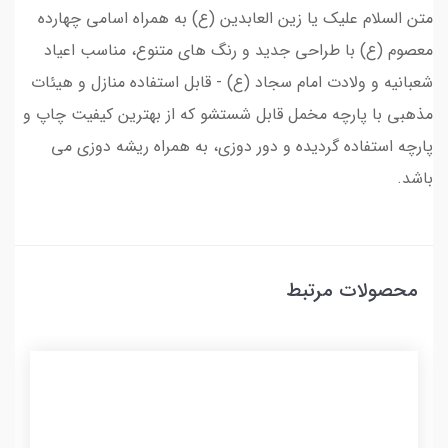
متن السلام علیک یا زین العابدین (ع) به همراه اسامی چهارده
معصوم (ع) با طراحی جدید و رنگ های متنوع، مناسب اعیاد
شعبانیه و ولادت امام سجاد (ع) - قابل استفاده منازل و هیئات
مذهبی با پارچه مخمل قابل شستشو که از بهترین کیفیت چاپ و
پارچه استفاده گردیده و دور دوزی، به همراه ریشه دوزی می
باشد.
محصولات مرتبط