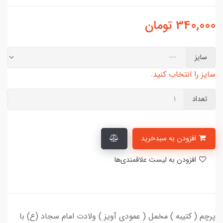
340,000
تومان
سایز
سایز را انتخاب کنید.
تعداد
افزودن به سبدخرید
افزودن به لیست علاقمندی‌ها
پرچم ( کتیبه ) مخمل ( عمودی آویز ) ولادت امام سجاد (ع) با