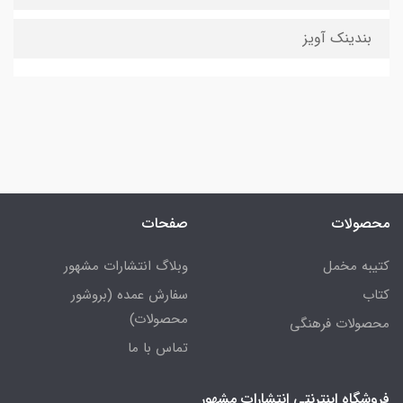
بندینک آویز
محصولات
صفحات
کتیبه مخمل
وبلاگ انتشارات مشهور
کتاب
سفارش عمده (بروشور
محصولات)
محصولات فرهنگی
تماس با ما
فروشگاه اینترنتی انتشارات مشهور