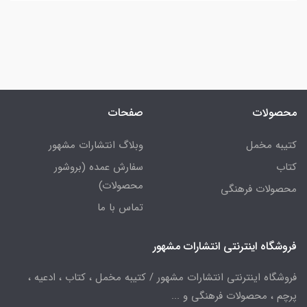
محصولات
صفحات
کتیبه مخمل
وبلاگ انتشارات مشهور
کتاب
سفارش عمده (بروشور
محصولات)
محصولات فرهنگی
تماس با ما
فروشگاه اینترنتی انتشارات مشهور
فروشگاه اینترنتی انتشارات مشهور / کتیبه مخمل ، کتاب ، ادعیه ،
پرچم ، محصولات فرهنگی و ...