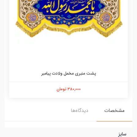
پشت منبری مخمل ولادت پیامبر
380,000 تومان
مشخصات
دیدگاه‌ها
سایز