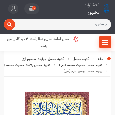
انتشارات
0
مشهور
زمان آماده سازی سفارشات 3 روز کاری می
باشد.
خانه
کتیبه مخمل
کتیبه مخمل چهارده معصوم (ع)
کتیبه مخمل حضرت محمد (ص)
کتیبه مخمل ولادت حضرت محمد (ص
پرچم مخمل پیامبر اکرم (ص)