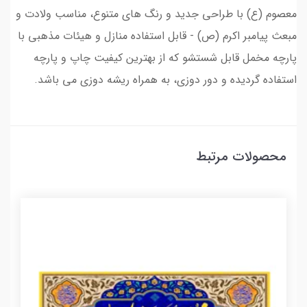
معصوم (ع) با طراحی جدید و رنگ های متنوع، مناسب ولادت و
مبعث پیامبر اکرم (ص) - قابل استفاده منازل و هیئات مذهبی با
پارچه مخمل قابل شستشو که از بهترین کیفیت چاپ و پارچه
استفاده گردیده و دور دوزی، به همراه ریشه دوزی می باشد.
محصولات مرتبط