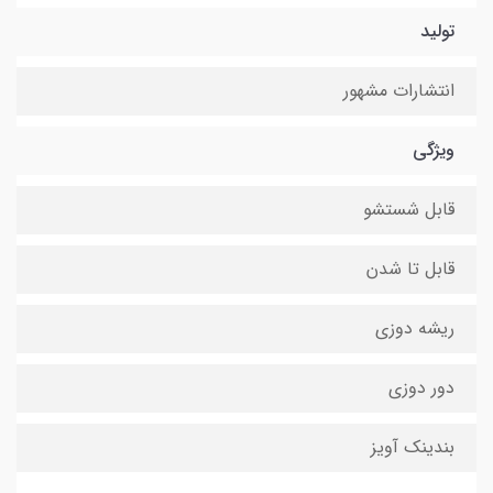
تولید
انتشارات مشهور
ویژگی
قابل شستشو
قابل تا شدن
ریشه دوزی
دور دوزی
بندینک آویز