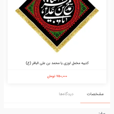
کتیبه مخمل لوزی یا محمد بن علی الباقر (ع)
750,000 تومان
مشخصات
دیدگاه‌ها
سایز