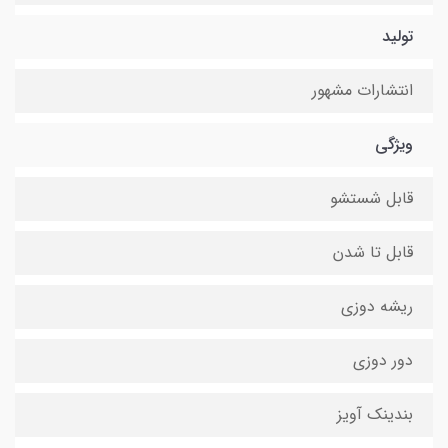
تولید
انتشارات مشهور
ویژگی
قابل شستشو
قابل تا شدن
ریشه دوزی
دور دوزی
بندینک آویز