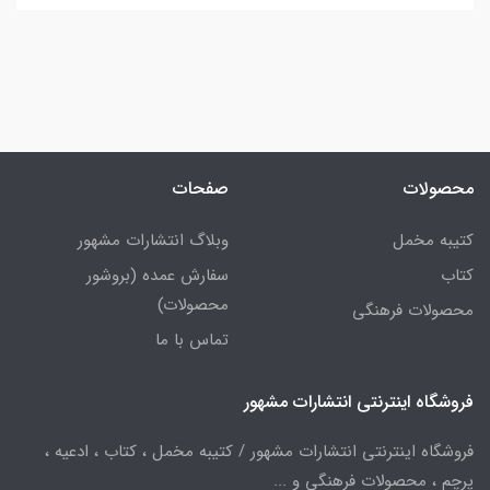
محصولات
صفحات
کتیبه مخمل
وبلاگ انتشارات مشهور
کتاب
سفارش عمده (بروشور
محصولات)
محصولات فرهنگی
تماس با ما
فروشگاه اینترنتی انتشارات مشهور
فروشگاه اینترنتی انتشارات مشهور / کتیبه مخمل ، کتاب ، ادعیه ،
پرچم ، محصولات فرهنگی و ...