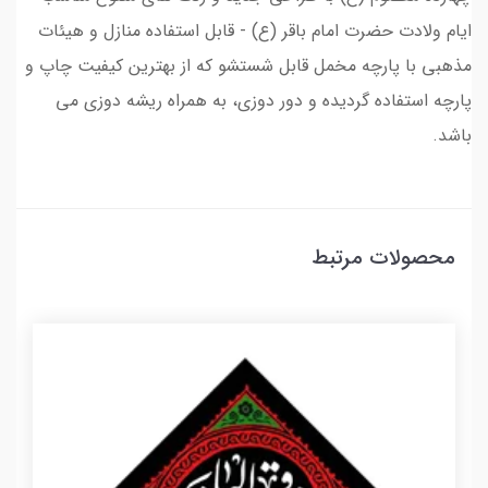
ایام ولادت حضرت امام باقر (ع) - قابل استفاده منازل و هیئات
مذهبی با پارچه مخمل قابل شستشو که از بهترین کیفیت چاپ و
پارچه استفاده گردیده و دور دوزی، به همراه ریشه دوزی می
باشد.
محصولات مرتبط