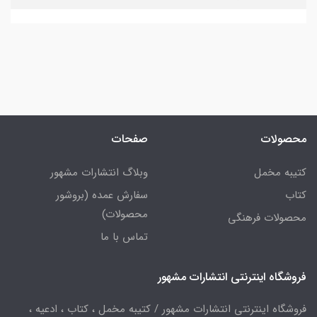
محصولات
صفحات
کتیبه مخمل
وبلاگ انتشارات مشهور
کتاب
سفارش عمده (بروشور
محصولات)
محصولات فرهنگی
تماس با ما
فروشگاه اینترنتی انتشارات مشهور
فروشگاه اینترنتی انتشارات مشهور / کتیبه مخمل ، کتاب ، ادعیه ،