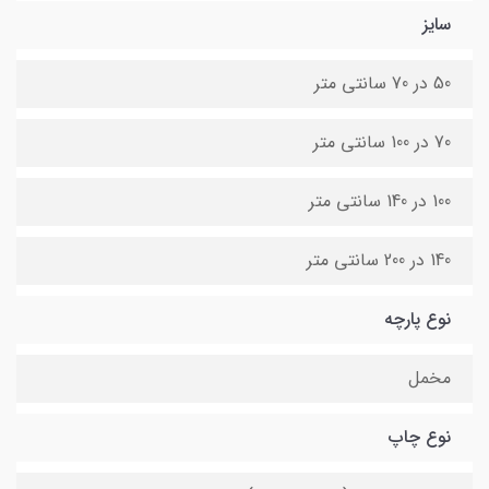
سایز
50 در 70 سانتی متر
70 در 100 سانتی متر
100 در 140 سانتی متر
140 در 200 سانتی متر
نوع پارچه
مخمل
نوع چاپ