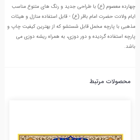
چهارده معصوم (ع) با طراحی جدید و رنگ های متنوع مناسب
ایام ولادت حضرت امام باقر (ع) - قابل استفاده منازل و هیئات
مذهبی با پارچه مخمل قابل شستشو که از بهترین کیفیت چاپ و
پارچه استفاده گردیده و دور دوزی، به همراه ریشه دوزی می
باشد.
محصولات مرتبط