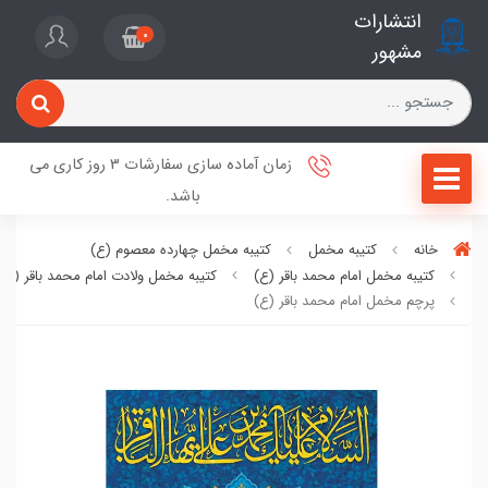
انتشارات
0
مشهور
زمان آماده سازی سفارشات 3 روز کاری می
باشد.
خانه
کتیبه مخمل
کتیبه مخمل چهارده معصوم (ع)
کتیبه مخمل امام محمد باقر (ع)
کتیبه مخمل ولادت امام محمد باقر (ع)
پرچم مخمل امام محمد باقر (ع)