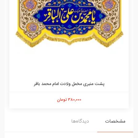
پشت منبری مخمل ولادت امام محمد باقر
380,000 تومان
مشخصات
دیدگاه‌ها