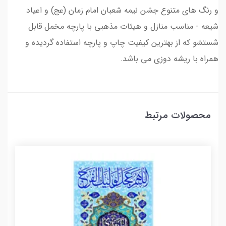
و رنگ های متنوع جشن نیمه شعبان امام زمان (عج) و اعیاد
شیعه - مناسب منازل و هیئات مذهبی با پارچه مخمل قابل
شستشو که از بهترین کیفیت چاپ و پارچه استفاده گردیده و
همراه با ریشه دوزی می باشد.
محصولات مرتبط