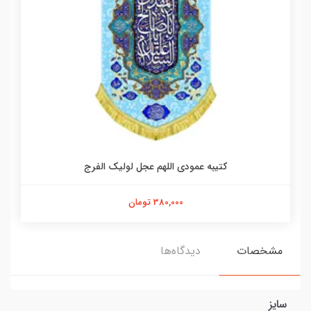
کتیبه عمودی اللهم عجل لولیک الفرج
380,000 تومان
مشخصات
دیدگاه‌ها
سایز