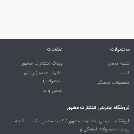
محصولات
صفحات
کتیبه مخمل
وبلاگ انتشارات مشهور
کتاب
سفارش عمده (بروشور
محصولات)
محصولات فرهنگی
تماس با ما
فروشگاه اینترنتی انتشارات مشهور
فروشگاه اینترنتی انتشارات مشهور / کتیبه مخمل ، کتاب ، ادعیه ،
پرچم ، محصولات فرهنگی و ...