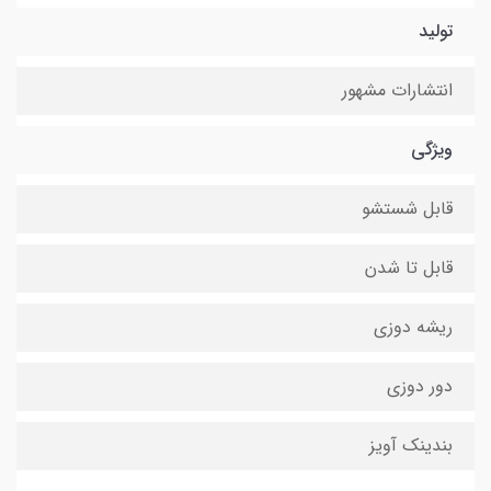
تولید
انتشارات مشهور
ویژگی
قابل شستشو
قابل تا شدن
ریشه دوزی
دور دوزی
بندینک آویز