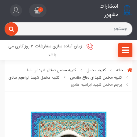
انتشارات
0
مشهور
زمان آماده سازی سفارشات 3 روز کاری می
باشد.
خانه
کتیبه مخمل
کتیبه مخمل تمثال شهدا و علما
کتیبه مخمل شهدای دفاع مقدس
کتیبه مخمل شهید ابراهیم هادی
پرچم مخمل شهید ابراهیم هادی