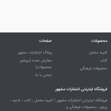
محصولات
صفحات
کتیبه مخمل
وبلاگ انتشارات مشهور
کتاب
سفارش عمده (بروشور
محصولات)
محصولات فرهنگی
تماس با ما
فروشگاه اینترنتی انتشارات مشهور
فروشگاه اینترنتی انتشارات مشهور / کتیبه مخمل ، کتاب ، ادعیه ،
پرچم ، محصولات فرهنگی و ...