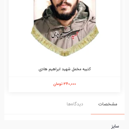
کتیبه مخمل شهید ابراهیم هادی
340,000 تومان
مشخصات
دیدگاه‌ها
سایز