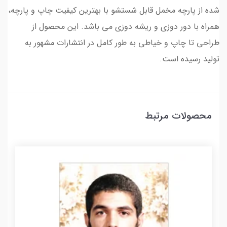
شده از پارچه مخمل قابل شستشو با بهترین کیفیت چاپ و پارچه،
همراه با دور دوزی و ریشه دوزی می باشد. این محصول از
طراحی تا چاپ و خیاطی به طور کامل در انتشارات مشهور به
تولید رسیده است.
محصولات مرتبط