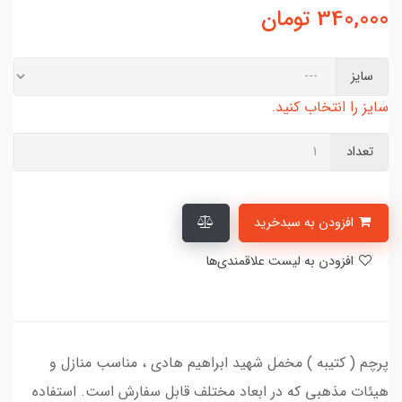
340,000
تومان
سایز
سایز را انتخاب کنید.
تعداد
افزودن به سبدخرید
افزودن به لیست علاقمندی‌ها
پرچم ( کتیبه ) مخمل شهید ابراهیم هادی ، مناسب منازل و
هیئات مذهبی که در ابعاد مختلف قابل سفارش است. استفاده