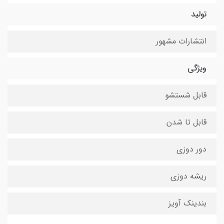
تولید
انتشارات مشهور
ویژگی
قابل شستشو
قابل تا شدن
دور دوزی
ریشه دوزی
بندینک آویز