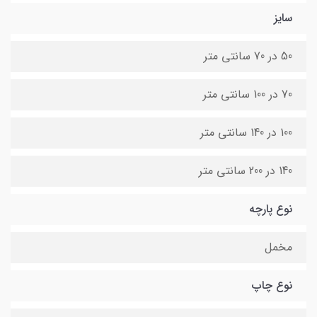
سایز
50 در 70 سانتی متر
70 در 100 سانتی متر
100 در 140 سانتی متر
140 در 200 سانتی متر
نوع پارچه
مخمل
نوع چاپ