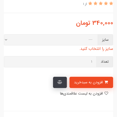
از 1
340,000
تومان
سایز
سایز را انتخاب کنید.
تعداد
افزودن به سبدخرید
افزودن به لیست علاقمندی‌ها