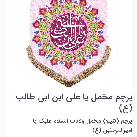
پرچم مخمل یا علی ابن ابی طالب
(ع)
پرچم (کتیبه) مخمل ولادت السلام علیک یا
امیرالمومنین (ع)