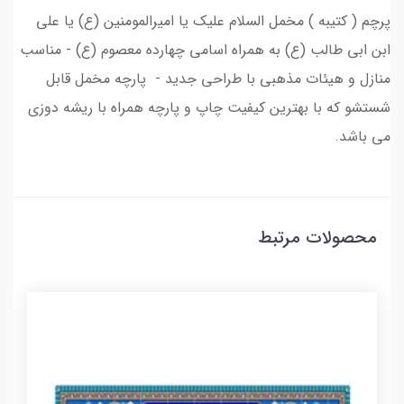
پرچم ( کتیبه ) مخمل السلام علیک یا امیرالمومنین (ع) یا علی
ابن ابی طالب (ع) به همراه اسامی چهارده معصوم (ع) - مناسب
منازل و هیئات مذهبی با طراحی جدید - پارچه مخمل قابل
شستشو که با بهترین کیفیت چاپ و پارچه همراه با ریشه دوزی
می باشد.
محصولات مرتبط