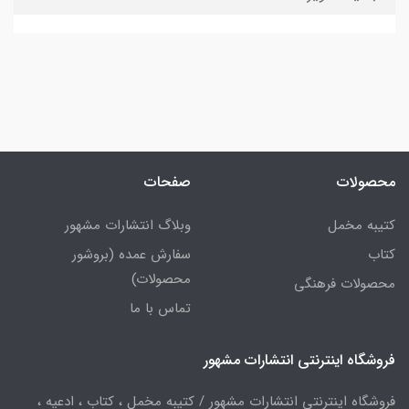
محصولات
صفحات
کتیبه مخمل
وبلاگ انتشارات مشهور
کتاب
سفارش عمده (بروشور
محصولات)
محصولات فرهنگی
تماس با ما
فروشگاه اینترنتی انتشارات مشهور
فروشگاه اینترنتی انتشارات مشهور / کتیبه مخمل ، کتاب ، ادعیه ،