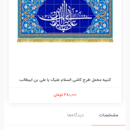
کتیبه مخمل طرح کاشی السلام علیک یا علی بن ابیطالب
380,000 تومان
مشخصات
دیدگاه‌ها