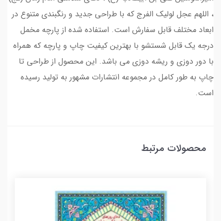
، اللهم عجل لولیک الفرج که با طراحی جدید و رنگبندی متنوع در
ابعاد مختلف قابل سفارش است. استفاده شده از پارچه مخمل
درجه یک قابل شستشو با بهترین کیفیت چاپ و پارچه که همراه
با دور دوزی و ریشه دوزی می باشد. این محصول از طراحی تا
چاپ به طور کامل در مجموعه انتشارات مشهور به تولید رسیده
است.
محصولات مرتبط