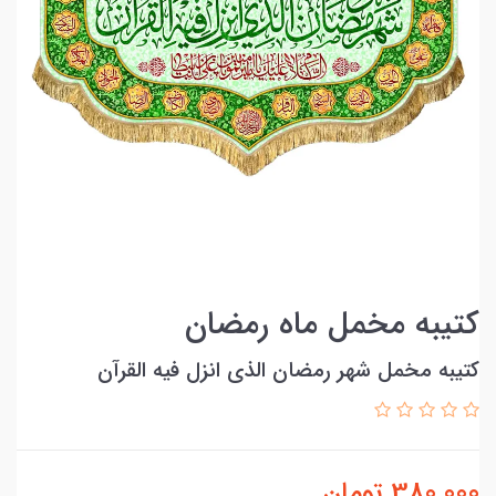
کتیبه مخمل ماه رمضان
کتیبه مخمل شهر رمضان الذی انزل فيه القرآن
380,000
تومان