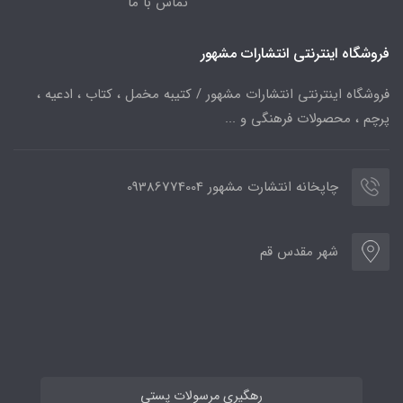
تماس با ما
فروشگاه اینترنتی انتشارات مشهور
فروشگاه اینترنتی انتشارات مشهور / کتیبه مخمل ، کتاب ، ادعیه ،
پرچم ، محصولات فرهنگی و ...
چاپخانه انتشارت مشهور 09386774004
شهر مقدس قم
رهگیری مرسولات پستی