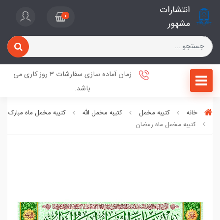
انتشارات
0
مشهور
زمان آماده سازی سفارشات 3 روز کاری می
باشد.
خانه
کتیبه مخمل
کتیبه مخمل الله
کتیبه مخمل ماه مبارک رم
کتیبه مخمل ماه رمضان