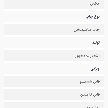
مخمل
نوع چاپ
چاپ سابلیمیشن
تولید
انتشارات مشهور
ویژگی
قابل شستشو
قابل تا شدن
ریشه دوزی