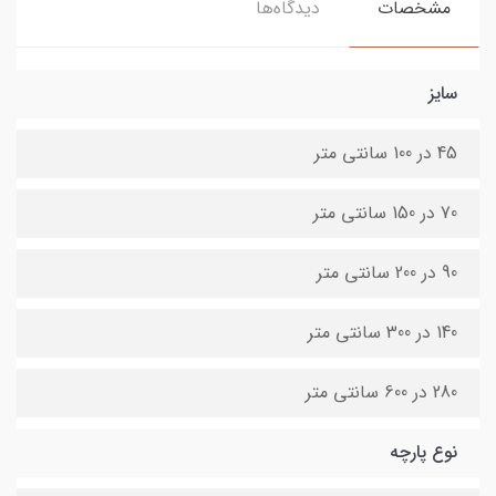
مشخصات
دیدگاه‌ها
سایز
45 در 100 سانتی متر
70 در 150 سانتی متر
90 در 200 سانتی متر
140 در 300 سانتی متر
280 در 600 سانتی متر
نوع پارچه