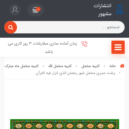
انتشارات
0
مشهور
زمان آماده سازی سفارشات 3 روز کاری می
باشد.
خانه
کتیبه مخمل
کتیبه مخمل الله
کتیبه مخمل ماه مبارک رم
پشت منبری مخمل شهر رمضان الذی انزل فيه القرآن