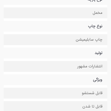
مخمل
نوع چاپ
چاپ سابلیمیشن
تولید
انتشارات مشهور
ویژگی
قابل شستشو
قابل تا شدن