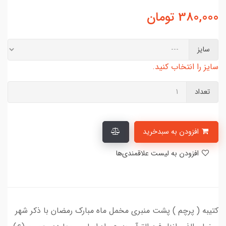
380,000
تومان
سایز
سایز را انتخاب کنید.
تعداد
افزودن به سبدخرید
افزودن به لیست علاقمندی‌ها
کتیبه ( پرچم ) پشت منبری مخمل ماه مبارک رمضان با ذکر شهر