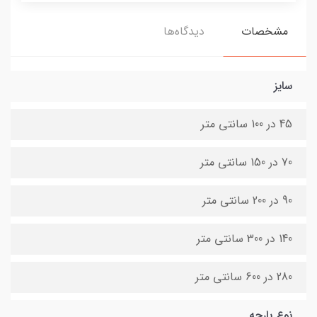
مشخصات
دیدگاه‌ها
سایز
45 در 100 سانتی متر
70 در 150 سانتی متر
90 در 200 سانتی متر
140 در 300 سانتی متر
280 در 600 سانتی متر
نوع پارچه