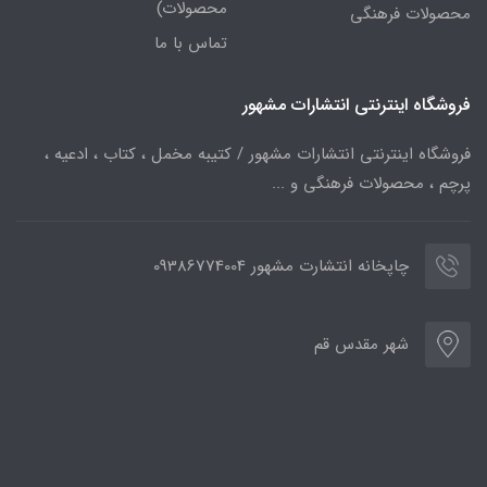
محصولات)
محصولات فرهنگی
تماس با ما
فروشگاه اینترنتی انتشارات مشهور
فروشگاه اینترنتی انتشارات مشهور / کتیبه مخمل ، کتاب ، ادعیه ،
پرچم ، محصولات فرهنگی و ...
چاپخانه انتشارت مشهور 09386774004
شهر مقدس قم