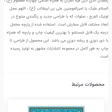
رمضان الذی انزل فيه القرآن به همراه اسامی چهارده معصوم (ع) ،
السلام علیک یا امیرالمومنین علی بن ابیطالب (ع) ، اللهم عجل
لولیک الفرج ، صلوات که با طراحی جدید و رنگبندی متنوع در
ابعاد مختلف قابل سفارش است. استفاده شده از پارچه مخمل
درجه یک قابل شستشو با بهترین کیفیت چاپ و پارچه که همراه
با دور دوزی و ریشه دوزی می باشد. این محصول از طراحی تا
چاپ به طور کامل در مجموعه انتشارات مشهور به تولید رسیده
است.
محصولات مرتبط