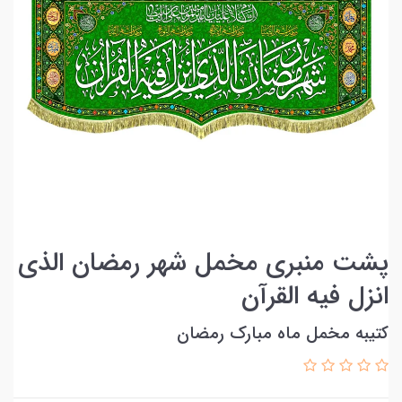
پشت منبری مخمل شهر رمضان الذی
انزل فيه القرآن
کتیبه مخمل ماه مبارک رمضان