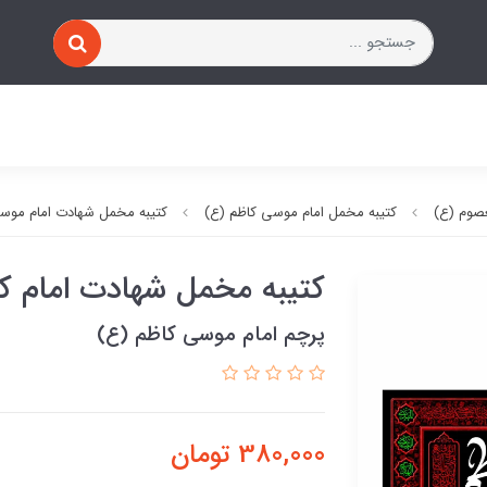
صوم (ع)
کتیبه مخمل امام موسی کاظم (ع)
کتیبه مخمل شهادت امام موس
کتیبه مخمل شهادت امام ک
پرچم امام موسی کاظم (ع)
380,000
تومان