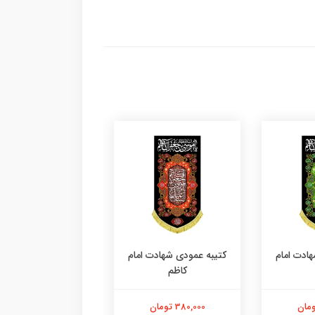
ادت امام
کتیبه عمودی شهادت امام
کتیبه عمودی شهادت 
کاظم
کاظم
380,000 تومان
380,000 تومان