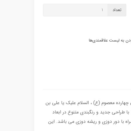
تعداد
چهارده معصوم (ع) ، السلام علیک یا علی بن
با طراحی جدید و رنگبندی متنوع در ابعاد
ه با دور دوزی و ریشه دوزی می باشد. این