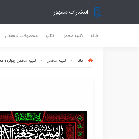
انتشارات مشهور
خانه
کتیبه مخمل
کتاب
محصولات فرهنگی
خانه
کتیبه مخمل
کتیبه مخمل چهارده مع