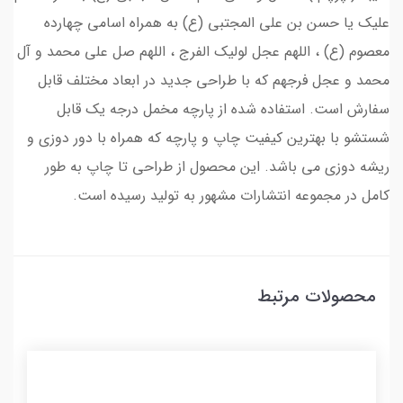
علیک یا حسن بن علی المجتبی (ع) به همراه اسامی چهارده
معصوم (ع) ، اللهم عجل لولیک الفرج ، اللهم صل علی محمد و آل
محمد و عجل فرجهم که با طراحی جدید در ابعاد مختلف قابل
سفارش است. استفاده شده از پارچه مخمل درجه یک قابل
شستشو با بهترین کیفیت چاپ و پارچه که همراه با دور دوزی و
ریشه دوزی می باشد. این محصول از طراحی تا چاپ به طور
کامل در مجموعه انتشارات مشهور به تولید رسیده است.
محصولات مرتبط