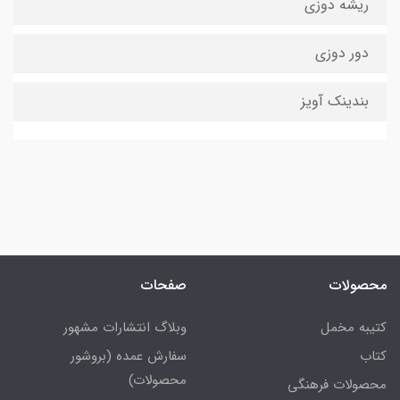
ریشه دوزی
دور دوزی
بندینک آویز
محصولات
صفحات
کتیبه مخمل
وبلاگ انتشارات مشهور
کتاب
سفارش عمده (بروشور
محصولات)
محصولات فرهنگی