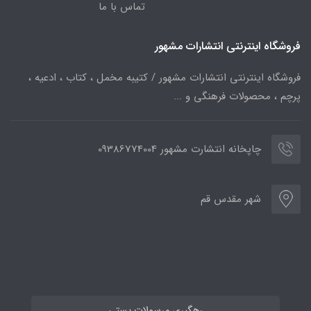
تماس با ما
فروشگاه اینترنتی انتشارات مشهور
فروشگاه اینترنتی انتشارات مشهور / کتیبه مخمل ، کتاب ، ادعیه ،
پرچم ، محصولات فرهنگی و ...
چاپخانه انتشارت مشهور 09386774004
شهر مقدس قم
رهگیری مرسولات پستی