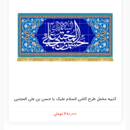
کتیبه مخمل طرح کاشی السلام علیک یا حسن بن علی المجتبی
380,000 تومان