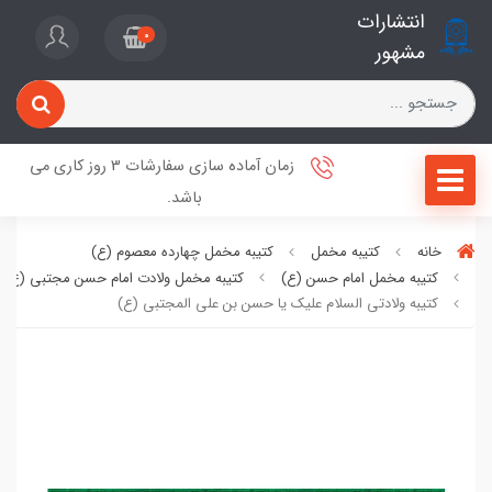
انتشارات
0
مشهور
زمان آماده سازی سفارشات 3 روز کاری می
باشد.
خانه
کتیبه مخمل
کتیبه مخمل چهارده معصوم (ع)
کتیبه مخمل امام حسن (ع)
کتیبه مخمل ولادت امام حسن مجتبی (ع)
کتیبه ولادتی السلام علیک یا حسن بن علی المجتبی (ع)