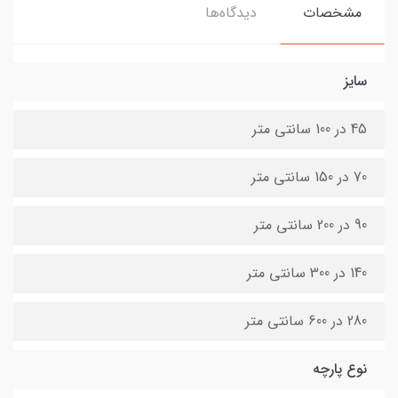
مشخصات
دیدگاه‌ها
سایز
45 در 100 سانتی متر
70 در 150 سانتی متر
90 در 200 سانتی متر
140 در 300 سانتی متر
280 در 600 سانتی متر
نوع پارچه