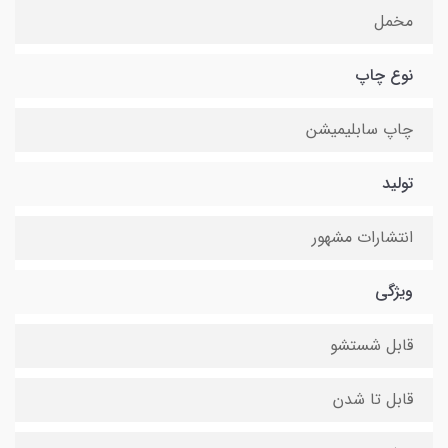
مخمل
نوع چاپ
چاپ سابلیمیشن
تولید
انتشارات مشهور
ویژگی
قابل شستشو
قابل تا شدن