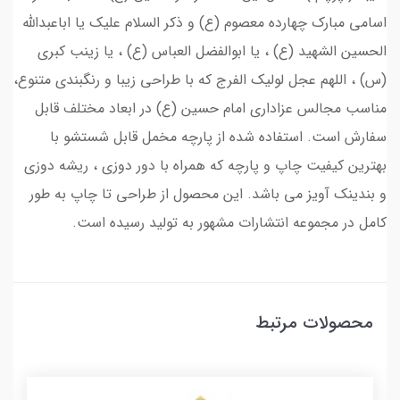
اسامی مبارک چهارده معصوم (ع) و ذکر السلام علیک یا اباعبدالله
الحسین الشهید (ع) ، یا ابوالفضل العباس (ع) ، یا زینب کبری
(س) ، اللهم عجل لولیک الفرج که با طراحی زیبا و رنگبندی متنوع،
مناسب مجالس عزاداری امام حسین (ع) در ابعاد مختلف قابل
سفارش است. استفاده شده از پارچه مخمل قابل شستشو با
بهترین کیفیت چاپ و پارچه که همراه با دور دوزی ، ریشه دوزی
و بندینک آویز می باشد. این محصول از طراحی تا چاپ به طور
کامل در مجموعه انتشارات مشهور به تولید رسیده است.
محصولات مرتبط