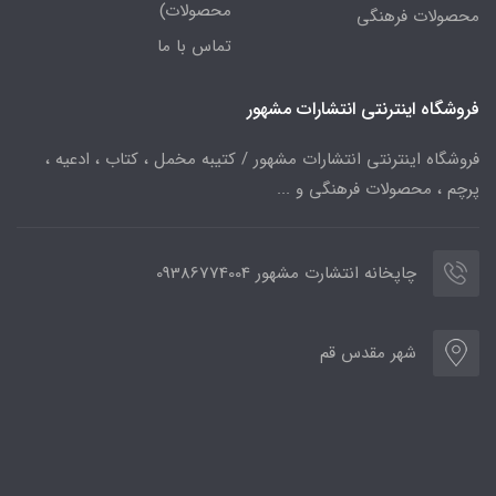
محصولات)
محصولات فرهنگی
تماس با ما
فروشگاه اینترنتی انتشارات مشهور
فروشگاه اینترنتی انتشارات مشهور / کتیبه مخمل ، کتاب ، ادعیه ،
پرچم ، محصولات فرهنگی و ...
چاپخانه انتشارت مشهور 09386774004
شهر مقدس قم