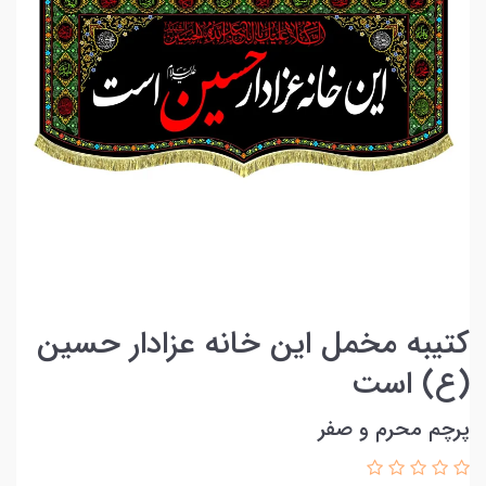
کتیبه مخمل این خانه عزادار حسین
(ع) است
پرچم محرم و صفر