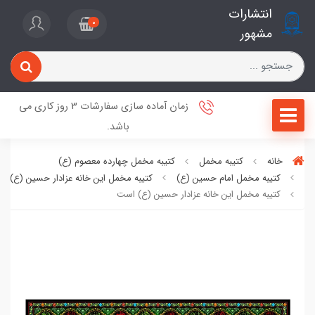
انتشارات
0
مشهور
زمان آماده سازی سفارشات 3 روز کاری می
باشد.
خانه
کتیبه مخمل
کتیبه مخمل چهارده معصوم (ع)
کتیبه مخمل امام حسین (ع)
کتیبه مخمل این خانه عزادار حسین (ع) ا
کتیبه مخمل این خانه عزادار حسین (ع) است