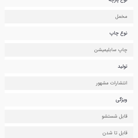
مخمل
نوع چاپ
چاپ سابلیمیشن
تولید
انتشارات مشهور
ویژگی
قابل شستشو
قابل تا شدن