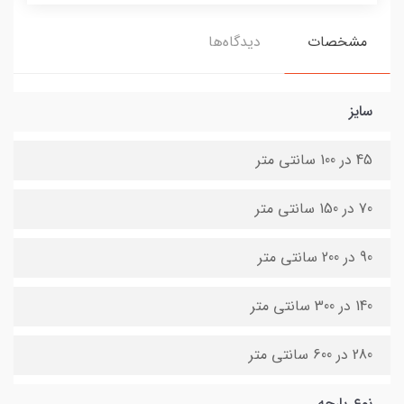
مشخصات
دیدگاه‌ها
سایز
45 در 100 سانتی متر
70 در 150 سانتی متر
90 در 200 سانتی متر
140 در 300 سانتی متر
280 در 600 سانتی متر
نوع پارچه