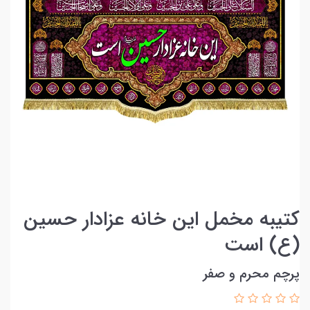
کتیبه مخمل این خانه عزادار حسین
(ع) است
پرچم محرم و صفر