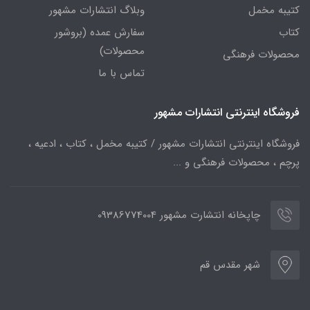
کتیبه مخمل
وبلاگ انتشارات مشهور
کتاب
سفارش عمده (بروشور
محصولات)
محصولات فرهنگی
تماس با ما
فروشگاه اینترنتی انتشارات مشهور
فروشگاه اینترنتی انتشارات مشهور / کتیبه مخمل ، کتاب ، ادعیه ،
پرچم ، محصولات فرهنگی و ...
چاپخانه انتشارت مشهور 09386774004
شهر مقدس قم