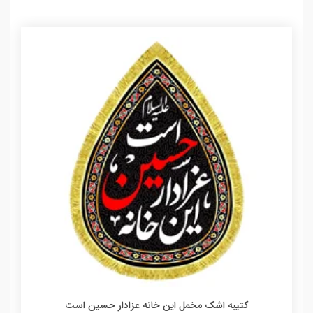
کتیبه اشک مخمل این خانه عزادار حسین است