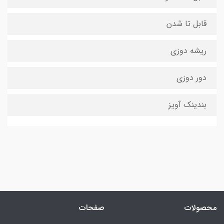
قابل تا شدن
ریشه دوزی
دور دوزی
بندینک آویز
محصولات
صفحات