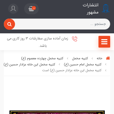
انتشارات
0
مشهور
زمان آماده سازی سفارشات 3 روز کاری می
باشد.
خانه
کتیبه مخمل
کتیبه مخمل چهارده معصوم (ع)
کتیبه مخمل امام حسین (ع)
کتیبه مخمل این خانه عزادار حسین (ع) ا
کتیبه مخمل این خانه عزادار حسین (ع) است