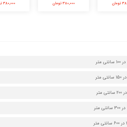
تومان
380,000 تومان
380,000 تومان
متر