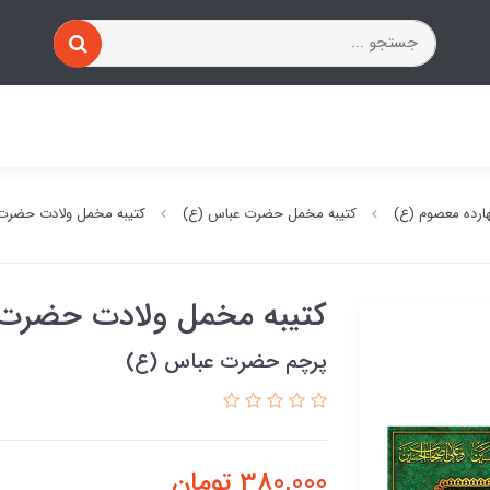
ارده معصوم (ع)
کتیبه مخمل حضرت عباس (ع)
کتیبه مخمل ولادت حضرت
کتیبه مخمل ولادت حضرت ا
پرچم حضرت عباس (ع)
380,000
تومان