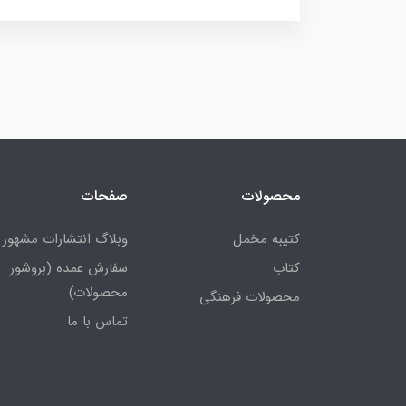
محصولات
صفحات
کتیبه مخمل
وبلاگ انتشارات مشهور
کتاب
سفارش عمده (بروشور
محصولات)
محصولات فرهنگی
تماس با ما