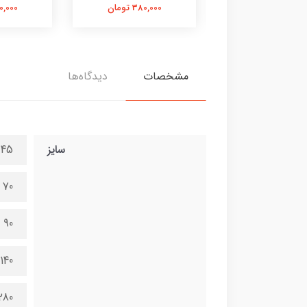
380,000 تومان
380,000 تومان
380,000 
مشخصات
دیدگاه‌ها
سایز
45 در 100 سانتی متر
70 در 150 سانتی متر
90 در 200 سانتی متر
140 در 300 سانتی متر
280 در 600 سانتی 