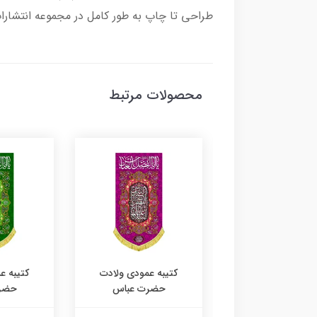
طراحی تا چاپ به طور کامل در مجموعه انتشارا
محصولات مرتبط
به عمودی ولادت
کتیبه عمودی ولادت
کتیبه ع
حضرت عباس
حضرت عباس
حضر