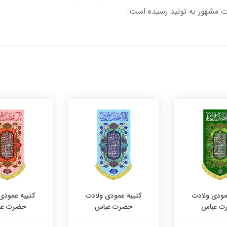
ت مشهور به تولید رسیده است.
مودی ولادت
کتیبه عمودی ولادت
کتیبه عمودی
ت عباس
حضرت عباس
حضرت عب