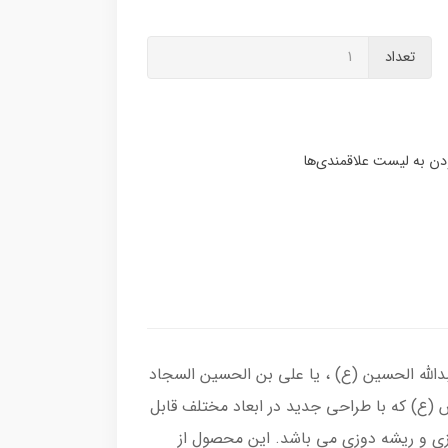
تعداد
بدالله الحسین (ع) ، یا علی بن الحسین السجاد
(ع) که با طراحی جدید در ابعاد مختلف قابل
زی و ریشه دوزی می باشد. این محصول از