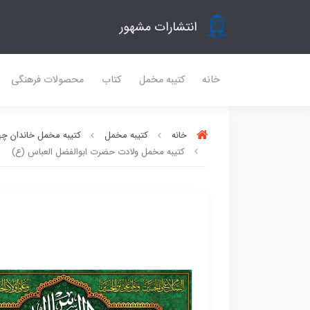
انتشارات مشهور
خانه
کتیبه مخمل
کتاب
محصولات فرهنگی
خانه
کتیبه مخمل
کتیبه مخمل خاندان چه
کتیبه مخمل ولادت حضرت ابوالفضل العباس (ع)