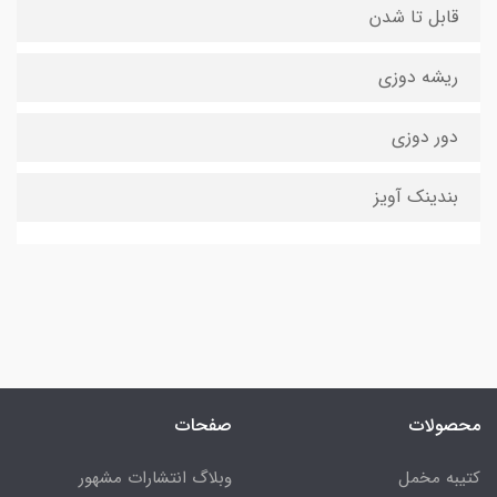
قابل تا شدن
ریشه دوزی
دور دوزی
بندینک آویز
محصولات
صفحات
کتیبه مخمل
وبلاگ انتشارات مشهور