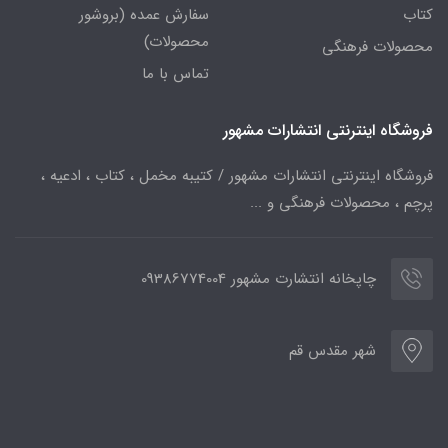
کتاب
سفارش عمده (بروشور
محصولات)
محصولات فرهنگی
تماس با ما
فروشگاه اینترنتی انتشارات مشهور
فروشگاه اینترنتی انتشارات مشهور / کتیبه مخمل ، کتاب ، ادعیه ،
پرچم ، محصولات فرهنگی و ...
چاپخانه انتشارت مشهور 09386774004
شهر مقدس قم