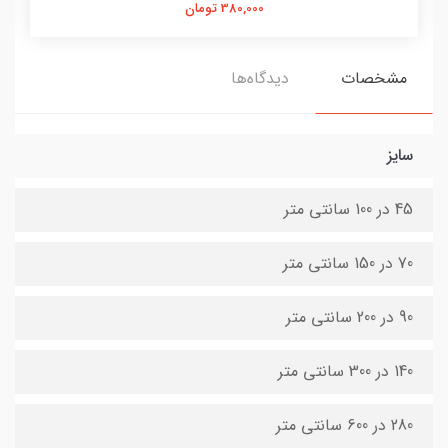
380,000 تومان
مشخصات
دیدگاه‌ها
سایز
45 در 100 سانتی متر
70 در 150 سانتی متر
90 در 200 سانتی متر
140 در 300 سانتی متر
280 در 600 سانتی متر