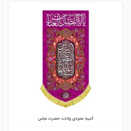
کتیبه عمودی ولادت حضرت عباس