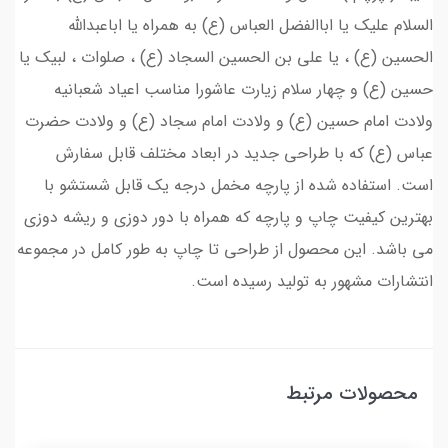
السلام علیک یا اباالفضل العباس (ع) به همراه یا اباعبدالله
الحسین (ع) ، یا علی بن الحسین السجاد (ع) ، صلوات ، لبیک یا
حسین (ع) و چهار سلام زیارت عاشورا مناسب اعیاد شعبانیه
ولادت امام حسین (ع) و ولادت امام سجاد (ع) و ولادت حضرت
عباس (ع) که با طراحی جدید در ابعاد مختلف قابل سفارش
است. استفاده شده از پارچه مخمل درجه یک قابل شستشو با
بهترین کیفیت چاپ و پارچه که همراه با دور دوزی و ریشه دوزی
می باشد. این محصول از طراحی تا چاپ به طور کامل در مجموعه
انتشارات مشهور به تولید رسیده است.
محصولات مرتبط