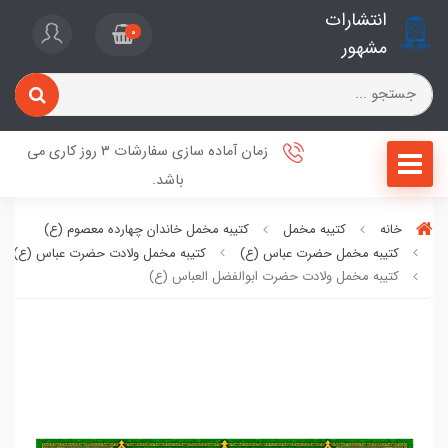
انتشارات
0
مشهور
زمان آماده سازی سفارشات 3 روز کاری می
باشد.
خانه
کتیبه مخمل
کتیبه مخمل خاندان چهارده معصوم (ع)
کتیبه مخمل حضرت عباس (ع)
کتیبه مخمل ولادت حضرت عباس (ع)
کتیبه مخمل ولادت حضرت ابوالفضل العباس (ع)