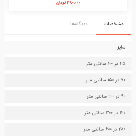
380,000 تومان
مشخصات
دیدگاه‌ها
سایز
45 در 100 سانتی متر
70 در 150 سانتی متر
90 در 200 سانتی متر
140 در 300 سانتی متر
280 در 600 سانتی متر