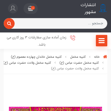
انتشارات
0
مشهور
زمان آماده سازی سفارشات 3 روز کاری می
باشد.
خانه
کتیبه مخمل
کتیبه مخمل خاندان چهارده معصوم (ع)
کتیبه مخمل حضرت عباس (ع)
کتیبه مخمل ولادت حضرت عباس (ع)
کتیبه مخمل ولادت حضرت عباس (ع)