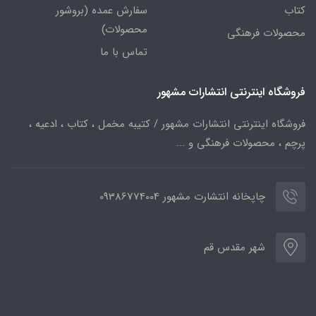
کتاب
سفارش عمده (بروشور
محصولات)
محصولات فرهنگی
تماس با ما
فروشگاه اینترنتی انتشارات مشهور
فروشگاه اینترنتی انتشارات مشهور / کتیبه مخمل ، کتاب ، ادعیه ،
پرچم ، محصولات فرهنگی و ...
چاپخانه انتشارت مشهور 09386774004
شهر مقدس قم