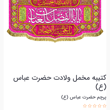
کتیبه مخمل ولادت حضرت عباس
(ع)
پرچم حضرت عباس (ع)