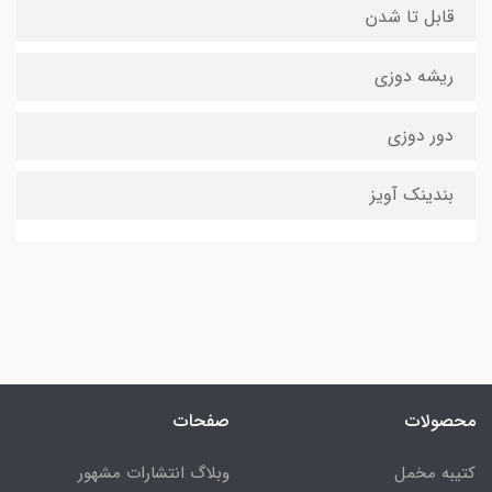
قابل تا شدن
ریشه دوزی
دور دوزی
بندینک آویز
محصولات
صفحات
کتیبه مخمل
وبلاگ انتشارات مشهور