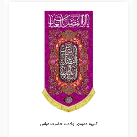
کتیبه عمودی ولادت حضرت عباس