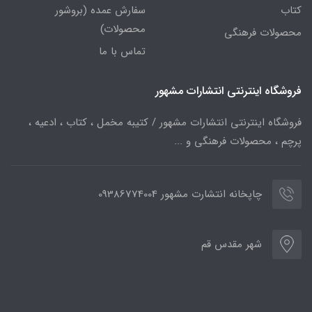
کتاب
سفارش عمده (بروشور
محصولات)
محصولات فرهنگی
تماس با ما
فروشگاه اینترنتی انتشارات مشهور
فروشگاه اینترنتی انتشارات مشهور / کتیبه مخمل ، کتاب ، ادعیه ،
پرچم ، محصولات فرهنگی و ...
چاپخانه انتشارت مشهور 09386774004
شهر مقدس قم