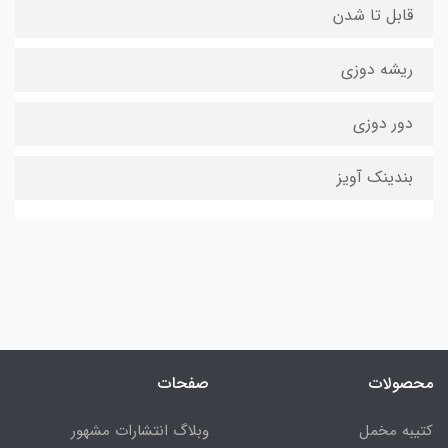
قابل تا شدن
ریشه دوزی
دور دوزی
بندینک آویز
محصولات
صفحات
کتیبه مخمل
وبلاگ انتشارات مشهور