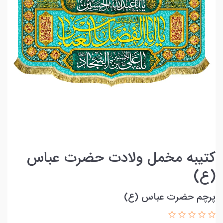
کتیبه مخمل ولادت حضرت عباس
(ع)
پرچم حضرت عباس (ع)