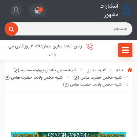
انتشارات
0
مشهور
زمان آماده سازی سفارشات 3 روز کاری می
باشد.
خانه
کتیبه مخمل
کتیبه مخمل خاندان چهارده معصوم (ع)
کتیبه مخمل حضرت عباس (ع)
کتیبه مخمل ولادت حضرت عباس (ع)
کتیبه مخمل ولادت حضرت عباس (ع)