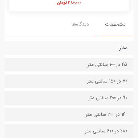
380,000 تومان
مشخصات
دیدگاه‌ها
سایز
45 در 100 سانتی متر
70 در 150 سانتی متر
90 در 200 سانتی متر
140 در 300 سانتی متر
280 در 600 سانتی متر