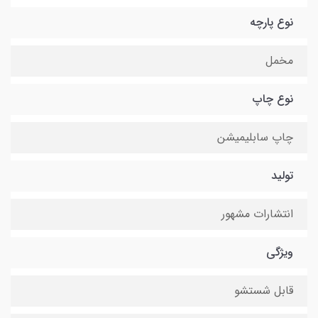
نوع پارچه
مخمل
نوع چاپ
چاپ سابلیمیشن
تولید
انتشارات مشهور
ویژگی
قابل شستشو