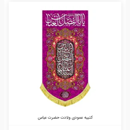
کتیبه عمودی ولادت حضرت عباس