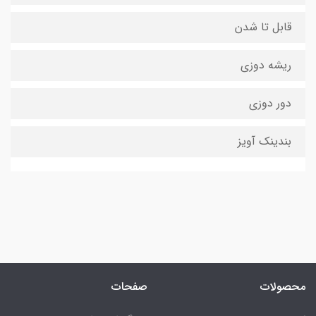
قابل تا شدن
ریشه دوزی
دور دوزی
بندینک آویز
محصولات
صفحات