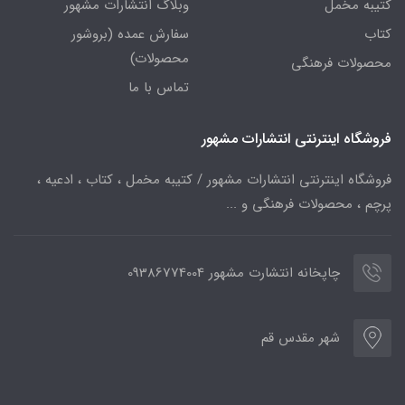
کتیبه مخمل
وبلاگ انتشارات مشهور
کتاب
سفارش عمده (بروشور
محصولات)
محصولات فرهنگی
تماس با ما
فروشگاه اینترنتی انتشارات مشهور
فروشگاه اینترنتی انتشارات مشهور / کتیبه مخمل ، کتاب ، ادعیه ،
پرچم ، محصولات فرهنگی و ...
چاپخانه انتشارت مشهور 09386774004
شهر مقدس قم