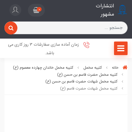
انتشارات
0
مشهور
زمان آماده سازی سفارشات 3 روز کاری می
باشد.
خانه
کتیبه مخمل
کتیبه مخمل خاندان چهارده معصوم (ع)
کتیبه مخمل حضرت قاسم بن حسن (ع)
کتیبه مخمل شهادت حضرت قاسم بن حسن (ع)
کتیبه مخمل شهادت حضرت قاسم (ع)