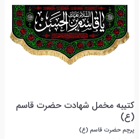
کتیبه مخمل شهادت حضرت قاسم
(ع)
پرچم حضرت قاسم (ع)