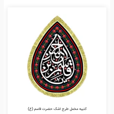
کتیبه مخمل طرح اشک حضرت قاسم (ع)