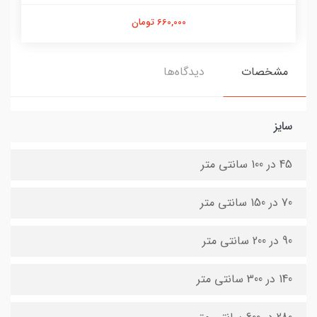
660,000 تومان
مشخصات
دیدگاه‌ها
سایز
45 در 100 سانتی متر
70 در 150 سانتی متر
90 در 200 سانتی متر
140 در 300 سانتی متر