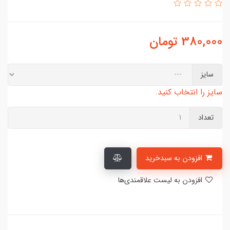
380,000
تومان
سایز
سایز را انتخاب کنید.
تعداد
افزودن به سبدخرید
افزودن به لیست علاقمندی‌ها