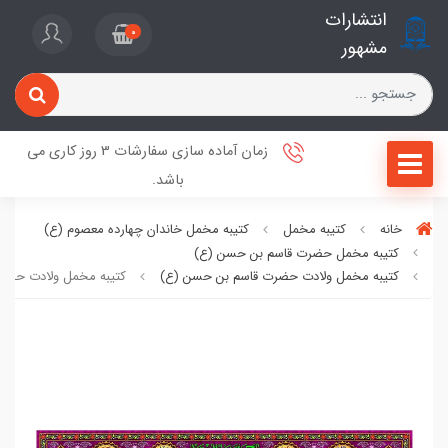
انتشارات
0
مشهور
زمان آماده سازی سفارشات 3 روز کاری می
باشد.
خانه
کتیبه مخمل
کتیبه مخمل خاندان چهارده معصوم (ع)
کتیبه مخمل حضرت قاسم بن حسن (ع)
کتیبه مخمل ولادت حضرت قاسم بن حسن (ع)
کتیبه مخمل ولادت حضر