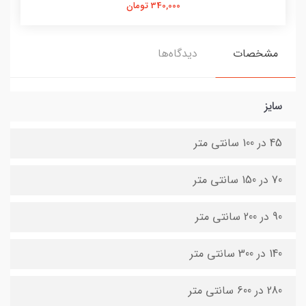
340,000 تومان
مشخصات
دیدگاه‌ها
سایز
45 در 100 سانتی متر
70 در 150 سانتی متر
90 در 200 سانتی متر
140 در 300 سانتی متر
280 در 600 سانتی متر