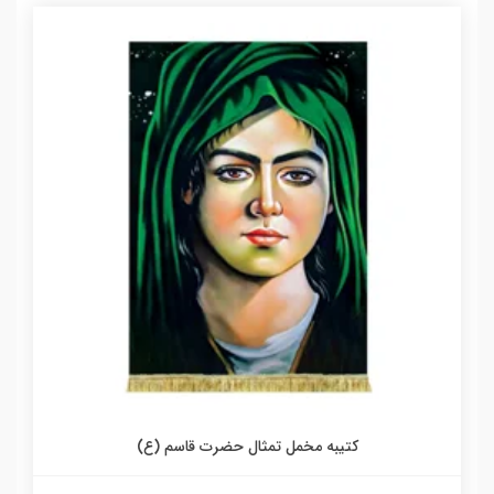
کتیبه مخمل تمثال حضرت قاسم (ع)