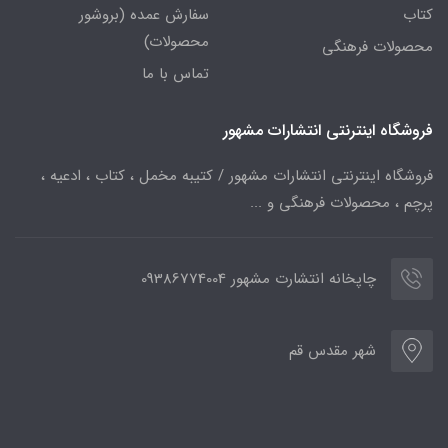
کتاب
سفارش عمده (بروشور
محصولات)
محصولات فرهنگی
تماس با ما
فروشگاه اینترنتی انتشارات مشهور
فروشگاه اینترنتی انتشارات مشهور / کتیبه مخمل ، کتاب ، ادعیه ،
پرچم ، محصولات فرهنگی و ...
چاپخانه انتشارت مشهور 09386774004
شهر مقدس قم