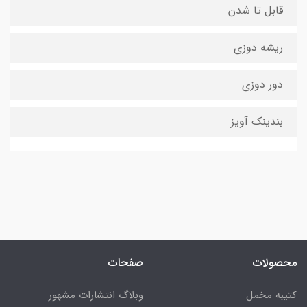
قابل تا شدن
ریشه دوزی
دور دوزی
بندینک آویز
محصولات
صفحات
کتیبه مخمل
وبلاگ انتشارات مشهور