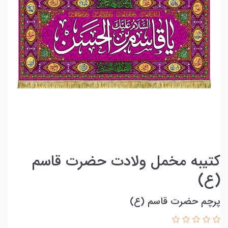
کتیبه مخمل ولادت حضرت قاسم
(ع)
پرچم حضرت قاسم (ع)