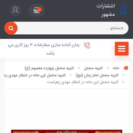
انتشارات
0
مشهور
زمان آماده سازی سفارشات 3 روز کاری می
باشد.
خانه
کتیبه مخمل
کتیبه مخمل چهارده معصوم (ع)
کتیبه مخمل امام زمان (عج)
کتیبه مخمل این خانه در انتظار مهدی زهر
کتیبه مخمل این خانه در انتظار مهدی زهراست