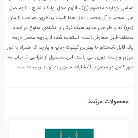
اسامی چهارده معصوم (ع) ، اللهم عجل لولیک الفرج ، اللهم صل
علی محمد و آل محمد ، اهل هذا البیت ینتظرون صاحب الزمان
(عج) که با طراحی جدید سبک فرش و رنگبندی متنوع در ابعاد
مختلف قابل سفارش است. استفاده شده از پارچه مخمل درجه
یک قابل شستشو با بهترین کیفیت چاپ و پارچه که همراه با دور
دوزی و ریشه دوزی می باشد. این محصول از طراحی تا چاپ به
طور کامل در مجموعه انتشارات مشهور به تولید رسیده است.
محصولات مرتبط