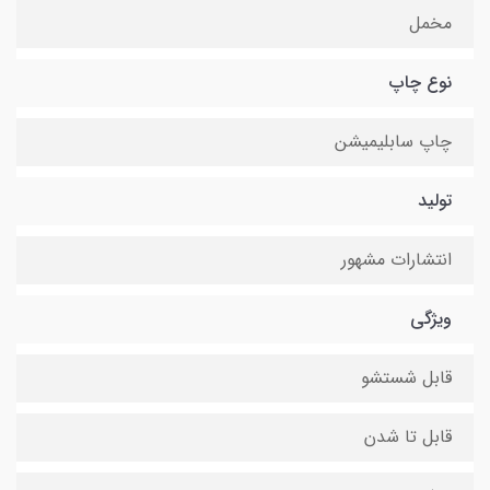
مخمل
نوع چاپ
چاپ سابلیمیشن
تولید
انتشارات مشهور
ویژگی
قابل شستشو
قابل تا شدن