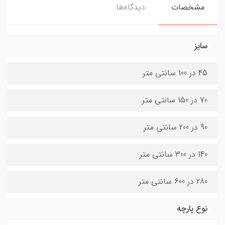
مشخصات
دیدگاه‌ها
سایز
45 در 100 سانتی متر
70 در 150 سانتی متر
90 در 200 سانتی متر
140 در 300 سانتی متر
280 در 600 سانتی متر
نوع پارچه