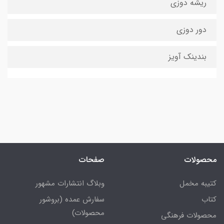
ریشه دوزی
دور دوزی
بندینک آویز
محصولات
صفحات
کتیبه مخمل
وبلاگ انتشارات مشهور
کتاب
سفارش عمده (بروشور
محصولات)
محصولات فرهنگی