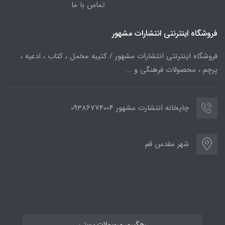
تماس با ما
فروشگاه اینترنتی انتشارات مشهور
فروشگاه اینترنتی انتشارات مشهور / کتیبه مخمل ، کتاب ، ادعیه ،
پرچم ، محصولات فرهنگی و ...
چاپخانه انتشارت مشهور 09386774004
شهر مقدس قم
رهگیری مرسولات پستی