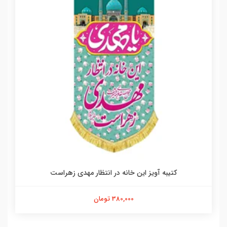
کتیبه آویز این خانه در انتظار مهدی زهراست
380,000 تومان