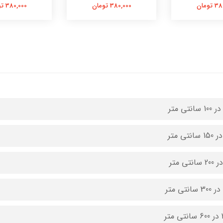
تومان
380,000 تومان
380,000 تومان
متر