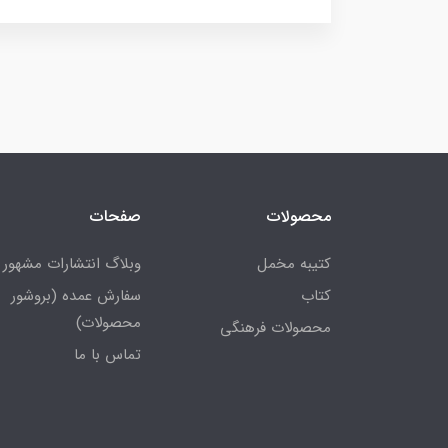
محصولات
صفحات
کتیبه مخمل
وبلاگ انتشارات مشهور
کتاب
سفارش عمده (بروشور
محصولات)
محصولات فرهنگی
تماس با ما