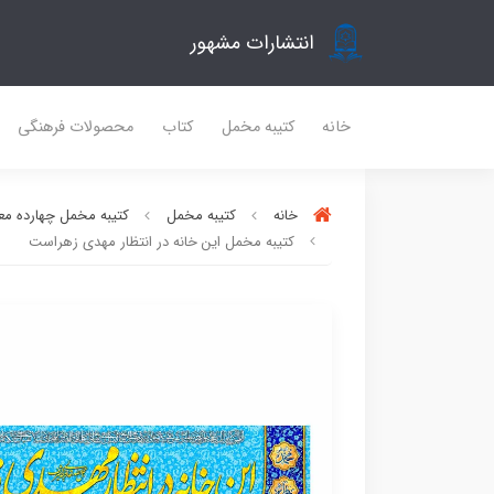
انتشارات مشهور
خانه
کتیبه مخمل
کتاب
محصولات فرهنگی
خانه
کتیبه مخمل
کتیبه مخمل چهارده مع
کتیبه مخمل این خانه در انتظار مهدی زهراست