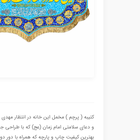
کتیبه ( پرچم ) مخمل این خانه در انتظار مهدی
و دعای سلامتی امام زمان (عج) که با طراحی ج
بهترین کیفیت چاپ و پارچه که همراه با دور د