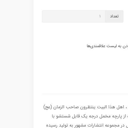
تعداد
 ، اهل هذا البیت ینتظرون صاحب الزمان (عج)
 از پارچه مخمل درجه یک قابل شستشو با
در مجموعه انتشارات مشهور به تولید رسیده