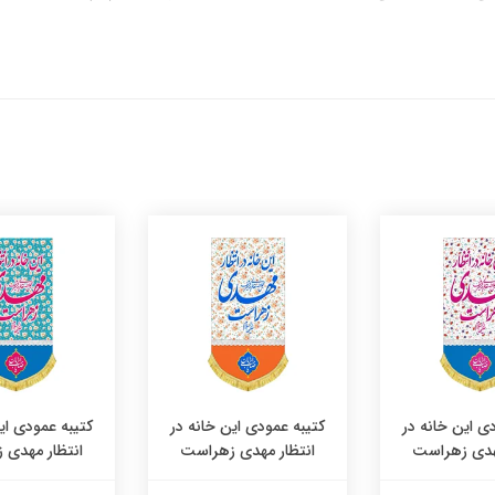
ی این خانه در
کتیبه عمودی این خانه در
کتیبه عمودی ای
مهدی زهراست
انتظار مهدی زهراست
انتظار مهدی 