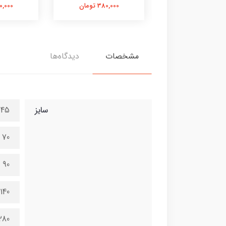
380,000 تومان
380,000 تومان
380,000 
مشخصات
دیدگاه‌ها
سایز
45 در 100 سانتی متر
70 در 150 سانتی متر
90 در 200 سانتی متر
140 در 300 سانتی متر
280 در 600 سانتی 