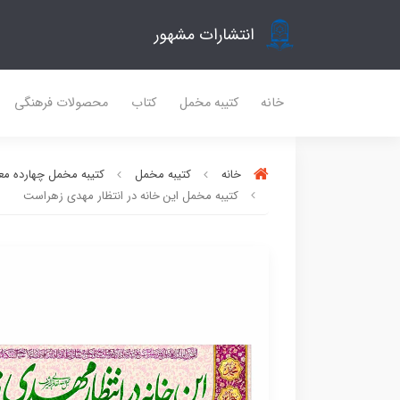
انتشارات مشهور
خانه
کتیبه مخمل
کتاب
محصولات فرهنگی
خانه
کتیبه مخمل
کتیبه مخمل چهارده مع
کتیبه مخمل این خانه در انتظار مهدی زهراست