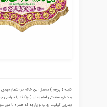
کتیبه ( پرچم ) مخمل این خانه در انتظار مهدی
و دعای سلامتی امام زمان (عج) که با طراحی ج
بهترین کیفیت چاپ و پارچه که همراه با دور د