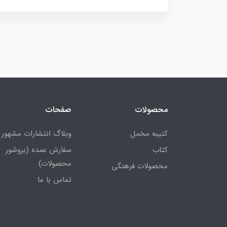
محصولات
صفحات
کتیبه مخمل
وبلاگ انتشارات مشهور
کتاب
سفارش عمده (بروشور
محصولات)
محصولات فرهنگی
تماس با ما