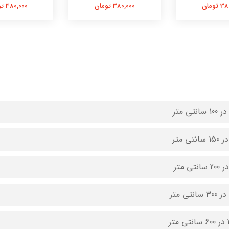
تومان
380,000 تومان
380,000 تومان
متر