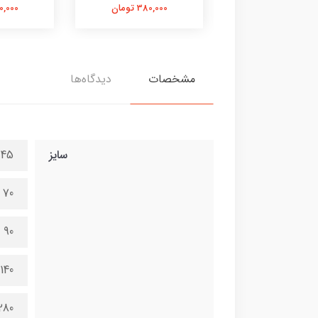
380,000 تومان
380,000 تومان
380,000 
مشخصات
دیدگاه‌ها
سایز
45 در 100 سانتی متر
70 در 150 سانتی متر
90 در 200 سانتی متر
140 در 300 سانتی متر
280 در 600 سانتی 