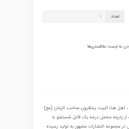
تعداد
 ، اهل هذا البیت ینتظرون صاحب الزمان (عج)
 از پارچه مخمل درجه یک قابل شستشو با
در مجموعه انتشارات مشهور به تولید رسیده