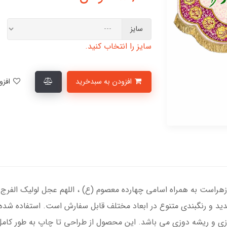
سایز
سایز را انتخاب کنید.
افزودن به سبدخرید
افزودن به لیست علاقمندی‌ها
 زهراست به همراه اسامی چهارده معصوم (ع) ، اللهم عجل لولیک الفرج
دید و رنگبندی متنوع در ابعاد مختلف قابل سفارش است. استفاده شده
وزی و ریشه دوزی می باشد. این محصول از طراحی تا چاپ به طور کامل 