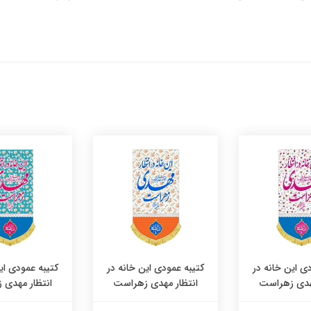
ی این خانه در
کتیبه عمودی این خانه در
کتیبه عمودی ای
مهدی زهراست
انتظار مهدی زهراست
انتظار مهدی 