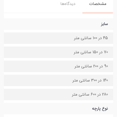
مشخصات
دیدگاه‌ها
سایز
45 در 100 سانتی متر
70 در 150 سانتی متر
90 در 200 سانتی متر
140 در 300 سانتی متر
280 در 600 سانتی متر
نوع پارچه