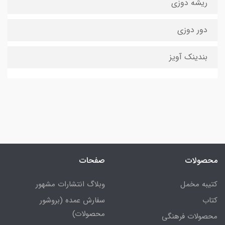
ریشه دوزی
دور دوزی
بندینک آویز
محصولات
صفحات
کتیبه مخمل
وبلاگ انتشارات مشهور
کتاب
سفارش عمده (بروشور
محصولات)
محصولات فرهنگی