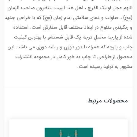
اللهم عجل لولیک الفرج ، اهل هذا البیت ینتظرون صاحب الزمان
(عج) ، صلوات و دعای سلامتی امام زمان (عج) که با طراحی جدید
و رنگبندی متنوع در ابعاد مختلف قابل سفارش است. استفاده
شده از پارچه مخمل درجه یک قابل شستشو با بهترین کیفیت
چاپ و پارچه که همراه با دور دوزی و ریشه دوزی می باشد. این
محصول از طراحی تا چاپ به طور کامل در مجموعه انتشارات
مشهور به تولید رسیده است.
محصولات مرتبط