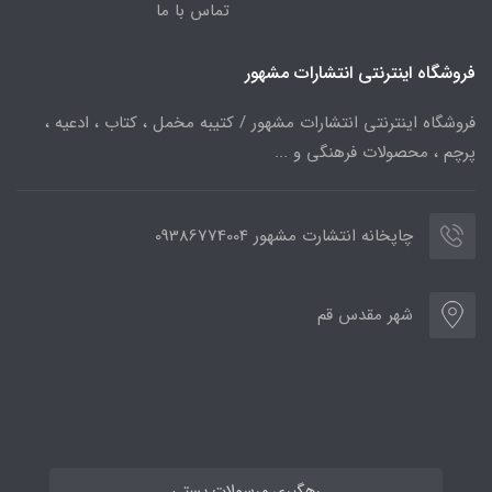
تماس با ما
فروشگاه اینترنتی انتشارات مشهور
فروشگاه اینترنتی انتشارات مشهور / کتیبه مخمل ، کتاب ، ادعیه ،
پرچم ، محصولات فرهنگی و ...
چاپخانه انتشارت مشهور 09386774004
شهر مقدس قم
رهگیری مرسولات پستی