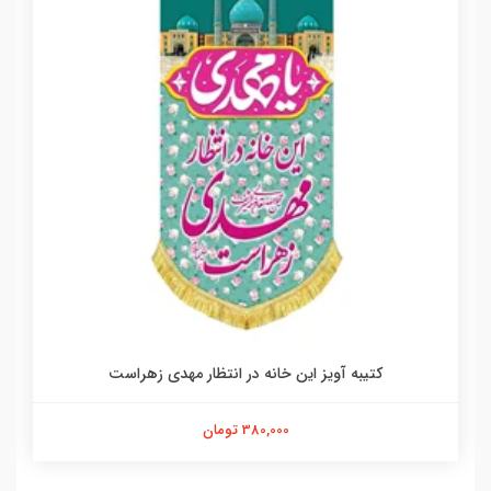
کتیبه آویز این خانه در انتظار مهدی زهراست
380,000 تومان