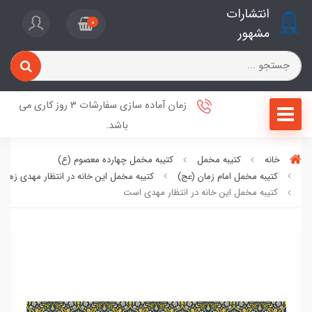
انتشارات
0
مشهور
زمان آماده سازی سفارشات 3 روز کاری می
باشد.
خانه
کتیبه مخمل
کتیبه مخمل چهارده معصوم (ع)
کتیبه مخمل امام زمان (عج)
کتیبه مخمل این خانه در انتظار مهدی زهر
کتیبه مخمل این خانه در انتظار مهدی است