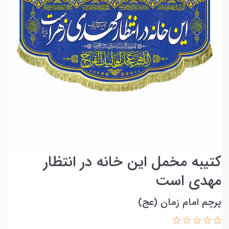
کتیبه مخمل این خانه در انتظار
مهدی است
پرچم امام زمان (عج)