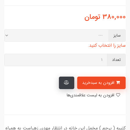
380,000
تومان
سایز
سایز را انتخاب کنید.
تعداد
افزودن به سبدخرید
افزودن به لیست علاقمندی‌ها
کتیبه ( پرچم ) مخمل این خانه در انتظار مهدی زهراست به همراه