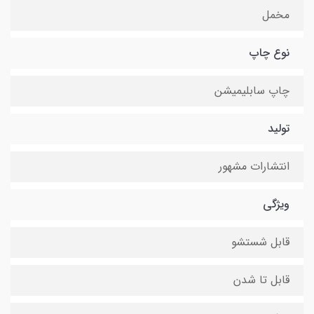
مخمل
نوع چاپ
چاپ سابلیمیشن
تولید
انتشارات مشهور
ویژگی
قابل شستشو
قابل تا شدن