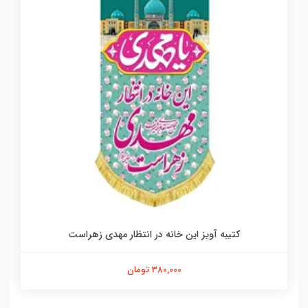
کتیبه آویز این خانه در انتظار مهدی زهراست
380,000 تومان