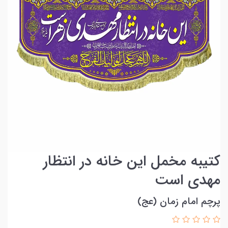
کتیبه مخمل این خانه در انتظار
مهدی است
پرچم امام زمان (عج)