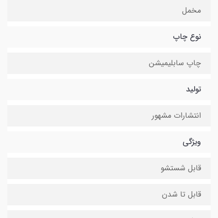
مخمل
نوع چاپ
چاپ سابلیمیشن
تولید
انتشارات مشهور
ویژگی
قابل شستشو
قابل تا شدن