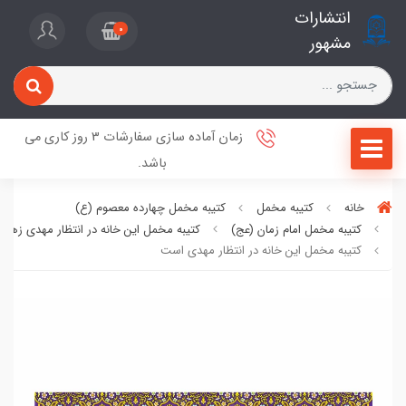
انتشارات
0
مشهور
زمان آماده سازی سفارشات 3 روز کاری می
باشد.
خانه
کتیبه مخمل
کتیبه مخمل چهارده معصوم (ع)
کتیبه مخمل امام زمان (عج)
کتیبه مخمل این خانه در انتظار مهدی زهر
کتیبه مخمل این خانه در انتظار مهدی است