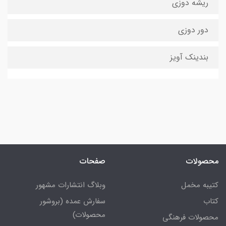
ریشه دوزی
دور دوزی
بندینک آویز
محصولات
صفحات
کتیبه مخمل
وبلاگ انتشارات مشهور
کتاب
سفارش عمده (بروشور
محصولات)
محصولات فرهنگی