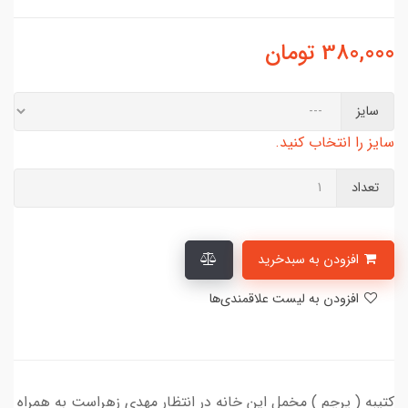
380,000
تومان
سایز
سایز را انتخاب کنید.
تعداد
افزودن به سبدخرید
افزودن به لیست علاقمندی‌ها
کتیبه ( پرچم ) مخمل این خانه در انتظار مهدی زهراست به همراه