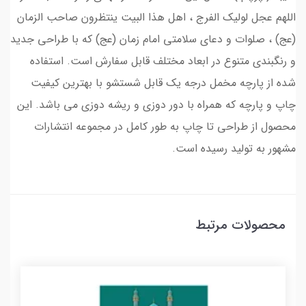
اللهم عجل لولیک الفرج ، اهل هذا البیت ینتظرون صاحب الزمان
(عج) ، صلوات و دعای سلامتی امام زمان (عج) که با طراحی جدید
و رنگبندی متنوع در ابعاد مختلف قابل سفارش است. استفاده
شده از پارچه مخمل درجه یک قابل شستشو با بهترین کیفیت
چاپ و پارچه که همراه با دور دوزی و ریشه دوزی می باشد. این
محصول از طراحی تا چاپ به طور کامل در مجموعه انتشارات
مشهور به تولید رسیده است.
محصولات مرتبط