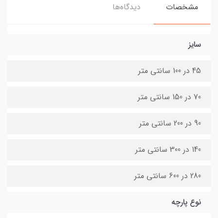
مشخصات
دیدگاه‌ها
سایز
45 در 100 سانتی متر
70 در 150 سانتی متر
90 در 200 سانتی متر
140 در 300 سانتی متر
280 در 600 سانتی متر
نوع پارچه