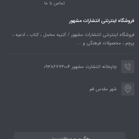
تماس با ما
فروشگاه اینترنتی انتشارات مشهور
فروشگاه اینترنتی انتشارات مشهور / کتیبه مخمل ، کتاب ، ادعیه ،
پرچم ، محصولات فرهنگی و ...
چاپخانه انتشارت مشهور 09386774004
شهر مقدس قم
رهگیری مرسولات پستی