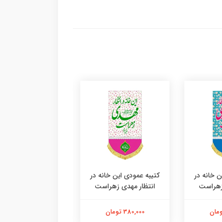
ن خانه در
کتیبه عمودی این خانه در
کتیبه عمودی این خان
زهراست
انتظار مهدی زهراست
انتظار مهدی زهرا
380,000 تومان
380,000 تومان