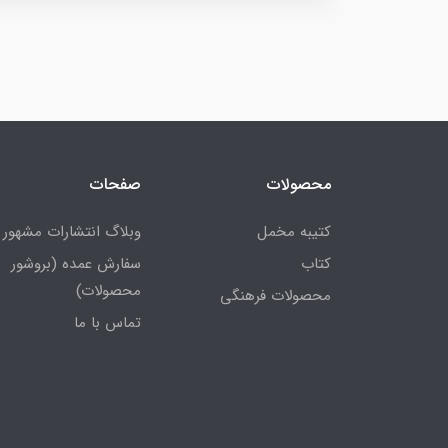
محصولات
صفحات
کتیبه مخمل
وبلاگ انتشارات مشهور
کتاب
سفارش عمده (بروشور
محصولات)
محصولات فرهنگی
تماس با ما