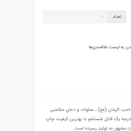
تعداد
صاحب الزمان (عج) ، صلوات و دعای سلامتی
ل درجه یک قابل شستشو با بهترین کیفیت چاپ
ت مشهور به تولید رسیده است.