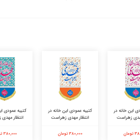
ی این خانه در
کتیبه عمودی این خانه در
کتیبه عمودی ای
مهدی زهراست
انتظار مهدی زهراست
انتظار مهدی 
تومان
380,000 تومان
380,000 تومان