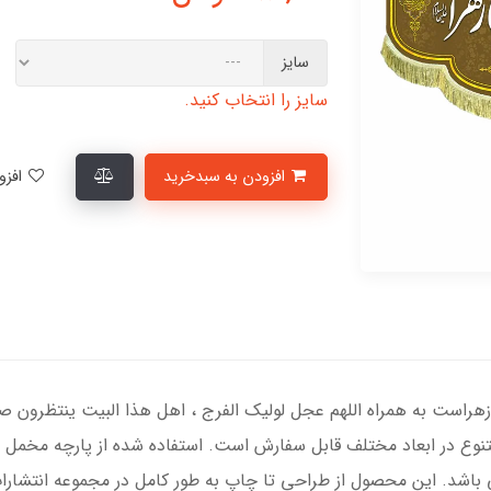
سایز
سایز را انتخاب کنید.
افزودن به سبدخرید
افزودن به لیست علاقمندی‌ها
 زهراست به همراه اللهم عجل لولیک الفرج ، اهل هذا البیت ینتظرون 
متنوع در ابعاد مختلف قابل سفارش است. استفاده شده از پارچه مخم
ی باشد. این محصول از طراحی تا چاپ به طور کامل در مجموعه انتشارا