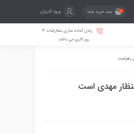
ورود کاربران
سبد خرید شما
0
زمان آماده سازی سفارشات 3
روز کاری می باشد.
دی زهراست
نتظار مهدی است