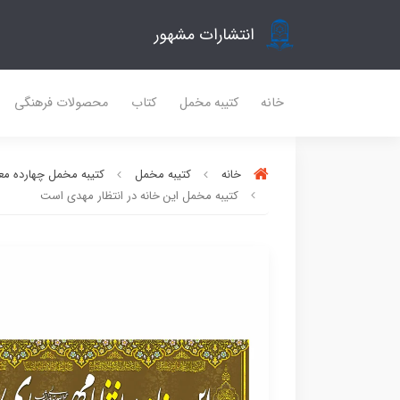
انتشارات مشهور
خانه
کتیبه مخمل
کتاب
محصولات فرهنگی
خانه
کتیبه مخمل
کتیبه مخمل چهارده مع
کتیبه مخمل این خانه در انتظار مهدی است