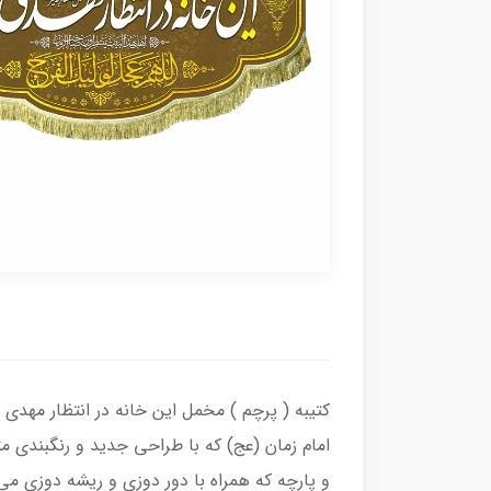
کتیبه ( پرچم ) مخمل این خانه در انتظار مهدی
امام زمان (عج) که با طراحی جدید و رنگبندی 
و پارچه که همراه با دور دوزی و ریشه دوزی م