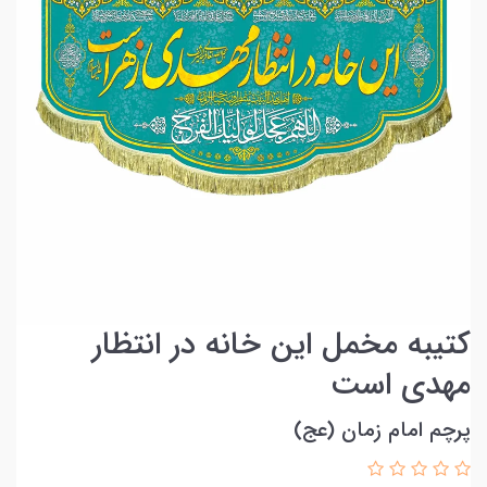
کتیبه مخمل این خانه در انتظار
مهدی است
پرچم امام زمان (عج)