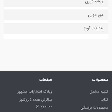
ریشه دوزی
دور دوزی
بندینک آویز
محصولات
صفحات
کتیبه مخمل
وبلاگ انتشارات مشهور
کتاب
سفارش عمده (بروشور
محصولات)
محصولات فرهنگی