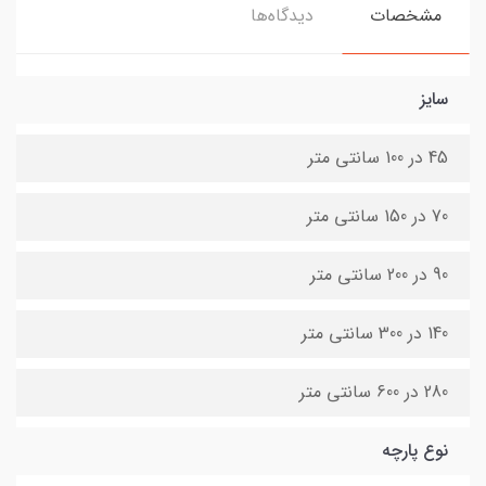
مشخصات
دیدگاه‌ها
سایز
45 در 100 سانتی متر
70 در 150 سانتی متر
90 در 200 سانتی متر
140 در 300 سانتی متر
280 در 600 سانتی متر
نوع پارچه