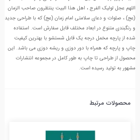
اللهم عجل لولیک الفرج ، اهل هذا البیت ینتظرون صاحب الزمان
(عج) ، صلوات و دعای سلامتی امام زمان (عج) که با طراحی جدید
و رنگبندی متنوع در ابعاد مختلف قابل سفارش است. استفاده
شده از پارچه مخمل درجه یک قابل شستشو با بهترین کیفیت
چاپ و پارچه که همراه با دور دوزی و ریشه دوزی می باشد. این
محصول از طراحی تا چاپ به طور کامل در مجموعه انتشارات
مشهور به تولید رسیده است.
محصولات مرتبط