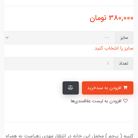
380,000
تومان
سایز
سایز را انتخاب کنید.
تعداد
افزودن به سبدخرید
افزودن به لیست علاقمندی‌ها
کتیبه ( پرچم ) مخمل این خانه در انتظار مهدی زهراست به همراه