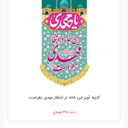
کتیبه آویز این خانه در انتظار مهدی زهراست
380,000 تومان