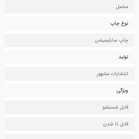
مخمل
نوع چاپ
چاپ سابلیمیشن
تولید
انتشارات مشهور
ویژگی
قابل شستشو
قابل تا شدن