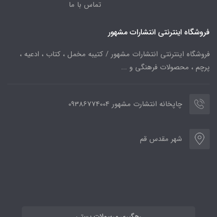
تماس با ما
فروشگاه اینترنتی انتشارات مشهور
فروشگاه اینترنتی انتشارات مشهور / کتیبه مخمل ، کتاب ، ادعیه ،
پرچم ، محصولات فرهنگی و ...
چاپخانه انتشارت مشهور 09386774004
شهر مقدس قم
رهگیری مرسولات پستی