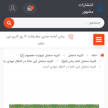
انتشارات
0
مشهور
زمان آماده سازی سفارشات 3 روز کاری می
باشد.
خانه
کتیبه مخمل
کتیبه مخمل چهارده معصوم (ع)
کتیبه مخمل امام زمان (عج)
کتیبه مخمل این خانه در انتظار مهدی زهر
کتیبه مخمل این خانه در انتظار مهدی است