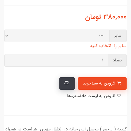
380,000
تومان
سایز
سایز را انتخاب کنید.
تعداد
افزودن به سبدخرید
افزودن به لیست علاقمندی‌ها
کتیبه ( پرچم ) مخمل این خانه در انتظار مهدی زهراست به همراه