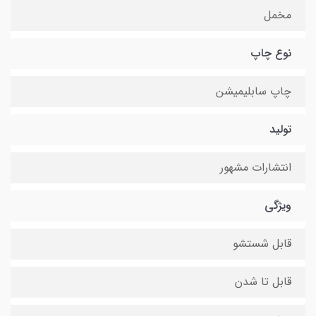
مخمل
نوع چاپ
چاپ سابلیمیشن
تولید
انتشارات مشهور
ویژگی
قابل شستشو
قابل تا شدن