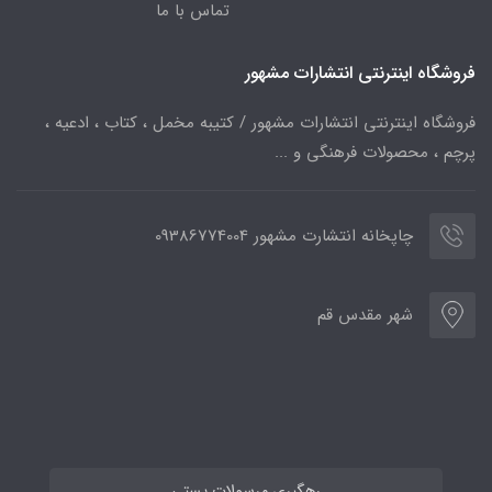
تماس با ما
فروشگاه اینترنتی انتشارات مشهور
فروشگاه اینترنتی انتشارات مشهور / کتیبه مخمل ، کتاب ، ادعیه ،
پرچم ، محصولات فرهنگی و ...
چاپخانه انتشارت مشهور 09386774004
شهر مقدس قم
رهگیری مرسولات پستی