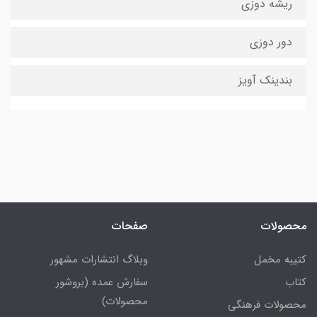
ریشه دوزی
دور دوزی
بندینک آویز
محصولات
صفحات
کتیبه مخمل
وبلاگ انتشارات مشهور
کتاب
سفارش عمده (بروشور
محصولات)
محصولات فرهنگی