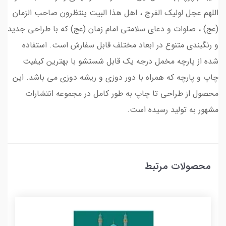
اللهم عجل لولیک الفرج ، اهل هذا البیت ینتظرون صاحب الزمان
(عج) ، صلوات و دعای سلامتی امام زمان (عج) که با طراحی جدید
و رنگبندی متنوع در ابعاد مختلف قابل سفارش است. استفاده
شده از پارچه مخمل درجه یک قابل شستشو با بهترین کیفیت
چاپ و پارچه که همراه با دور دوزی و ریشه دوزی می باشد. این
محصول از طراحی تا چاپ به طور کامل در مجموعه انتشارات
مشهور به تولید رسیده است.
محصولات مرتبط