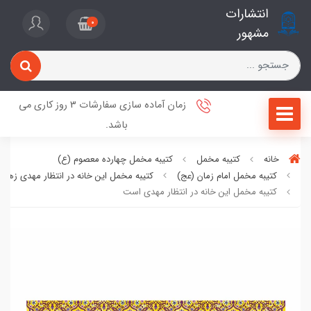
انتشارات
0
مشهور
زمان آماده سازی سفارشات 3 روز کاری می
باشد.
خانه
کتیبه مخمل
کتیبه مخمل چهارده معصوم (ع)
کتیبه مخمل امام زمان (عج)
کتیبه مخمل این خانه در انتظار مهدی زهر
کتیبه مخمل این خانه در انتظار مهدی است