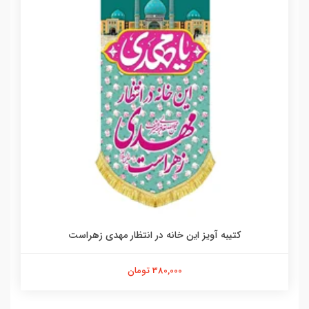
کتیبه آویز این خانه در انتظار مهدی زهراست
380,000 تومان