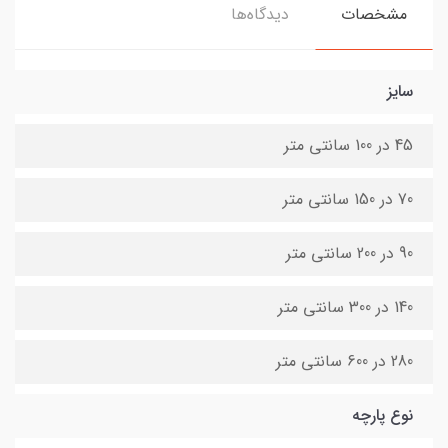
مشخصات
دیدگاه‌ها
سایز
45 در 100 سانتی متر
70 در 150 سانتی متر
90 در 200 سانتی متر
140 در 300 سانتی متر
280 در 600 سانتی متر
نوع پارچه