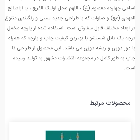
اسامی چهارده معصوم (ع) ، اللهم عجل لولیک الفرج ، یا اباصالح
المهدی (عج) و صلوات که با طراحی جدید سنتی و رنگبندی متنوع
در ابعاد مختلف قابل سفارش است. استفاده شده از پارچه مخمل
درجه یک قابل شستشو با بهترین کیفیت چاپ و پارچه که همراه
با دور دوزی و ریشه دوزی می باشد. این محصول از طراحی تا
چاپ به طور کامل در مجموعه انتشارات مشهور به تولید رسیده
است.
محصولات مرتبط