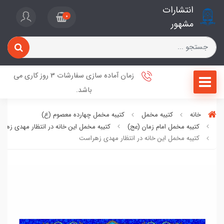
انتشارات
0
مشهور
زمان آماده سازی سفارشات 3 روز کاری می
باشد.
خانه
کتیبه مخمل
کتیبه مخمل چهارده معصوم (ع)
کتیبه مخمل امام زمان (عج)
کتیبه مخمل این خانه در انتظار مهدی زهر
کتیبه مخمل این خانه در انتظار مهدی زهراست