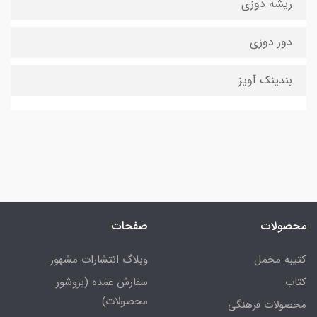
ریشه دوزی
دور دوزی
بندینک آویز
محصولات
صفحات
کتیبه مخمل
وبلاگ انتشارات مشهور
کتاب
سفارش عمده (بروشور
محصولات)
محصولات فرهنگی