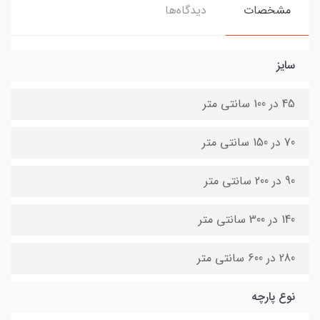
مشخصات
دیدگاه‌ها
سایز
45 در 100 سانتی متر
70 در 150 سانتی متر
90 در 200 سانتی متر
140 در 300 سانتی متر
280 در 600 سانتی متر
نوع پارچه