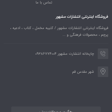
تماس با ما
فروشگاه اینترنتی انتشارات مشهور
فروشگاه اینترنتی انتشارات مشهور / کتیبه مخمل ، کتاب ، ادعیه ،
پرچم ، محصولات فرهنگی و ...
چاپخانه انتشارت مشهور 09386774004
شهر مقدس قم
رهگیری مرسولات پستی