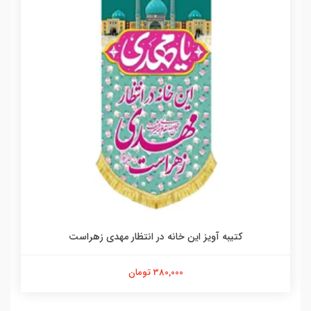
کتیبه آویز این خانه در انتظار مهدی زهراست
380,000 تومان