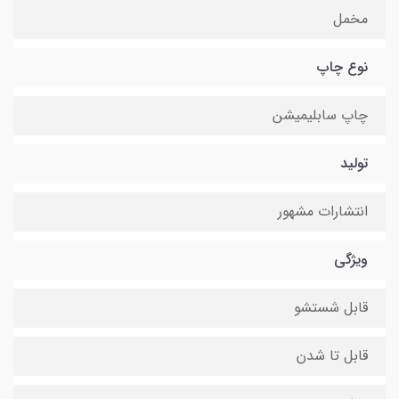
مخمل
نوع چاپ
چاپ سابلیمیشن
تولید
انتشارات مشهور
ویژگی
قابل شستشو
قابل تا شدن