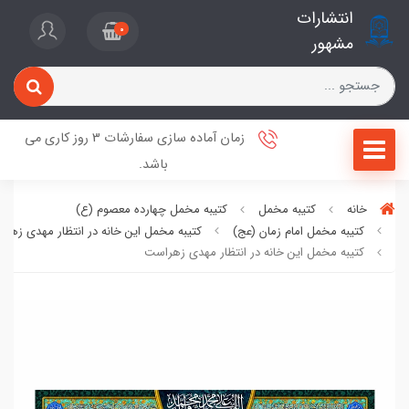
انتشارات
0
مشهور
زمان آماده سازی سفارشات 3 روز کاری می
باشد.
خانه
کتیبه مخمل
کتیبه مخمل چهارده معصوم (ع)
کتیبه مخمل امام زمان (عج)
کتیبه مخمل این خانه در انتظار مهدی زهر
کتیبه مخمل این خانه در انتظار مهدی زهراست