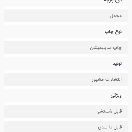
مخمل
نوع چاپ
چاپ سابلیمیشن
تولید
انتشارات مشهور
ویژگی
قابل شستشو
قابل تا شدن