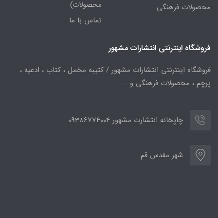
محصولات)
محصولات فرهنگی
تماس با ما
فروشگاه اینترنتی انتشارات مشهور
فروشگاه اینترنتی انتشارات مشهور / کتیبه مخمل ، کتاب ، ادعیه ،
پرچم ، محصولات فرهنگی و ...
چاپخانه انتشارت مشهور 09386774004
شهر مقدس قم