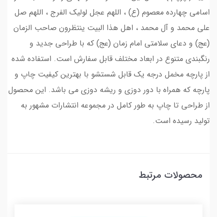
اسامی چهارده معصوم (ع) ، اللهم عجل لولیک الفرج ، اللهم صل
علی محمد و آل محمد ، اهل هذا البیت ینتظرون صاحب الزمان
(عج) و دعای سلامتی امام زمان (عج) که با طراحی جدید و
رنگبندی متنوع در ابعاد مختلف قابل سفارش است. استفاده شده
از پارچه مخمل درجه یک قابل شستشو با بهترین کیفیت چاپ و
پارچه که همراه با دور دوزی و ریشه دوزی می باشد. این محصول
از طراحی تا چاپ به طور کامل در مجموعه انتشارات مشهور به
تولید رسیده است.
محصولات مرتبط