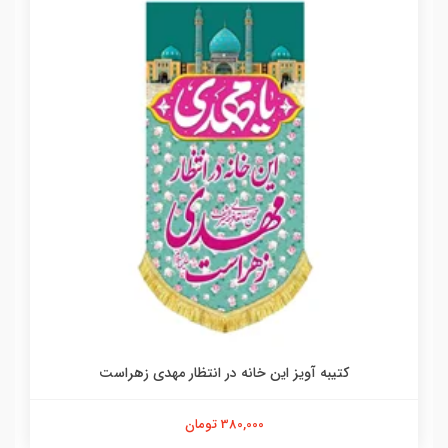
کتیبه آویز این خانه در انتظار مهدی زهراست
380,000 تومان