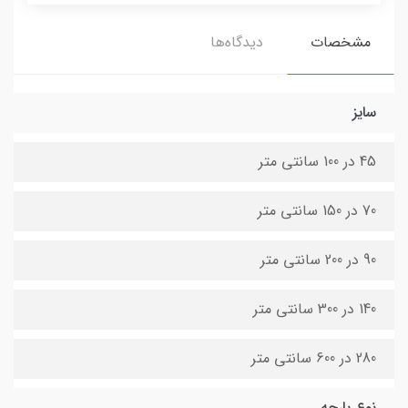
مشخصات
دیدگاه‌ها
سایز
45 در 100 سانتی متر
70 در 150 سانتی متر
90 در 200 سانتی متر
140 در 300 سانتی متر
280 در 600 سانتی متر
نوع پارچه