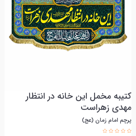
کتیبه مخمل این خانه در انتظار
مهدی زهراست
پرچم امام زمان (عج)