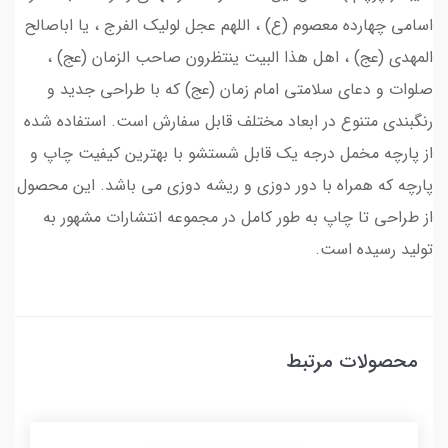
اسامی چهارده معصوم (ع) ، اللهم عجل لولیک الفرج ، یا اباصالح
المهدی (عج) ، اهل هذا البیت ینتظرون صاحب الزمان (عج) ،
صلوات و دعای سلامتی امام زمان (عج) که با طراحی جدید و
رنگبندی متنوع در ابعاد مختلف قابل سفارش است. استفاده شده
از پارچه مخمل درجه یک قابل شستشو با بهترین کیفیت چاپ و
پارچه که همراه با دور دوزی و ریشه دوزی می باشد. این محصول
از طراحی تا چاپ به طور کامل در مجموعه انتشارات مشهور به
تولید رسیده است.
محصولات مرتبط