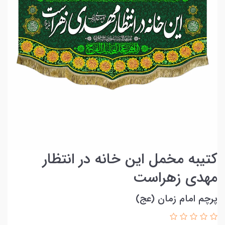
کتیبه مخمل این خانه در انتظار
مهدی زهراست
پرچم امام زمان (عج)