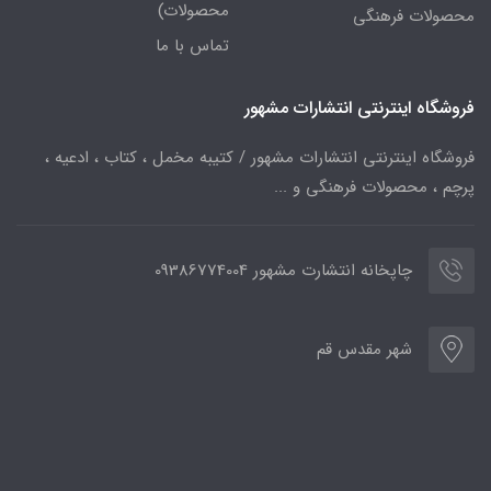
محصولات)
محصولات فرهنگی
تماس با ما
فروشگاه اینترنتی انتشارات مشهور
فروشگاه اینترنتی انتشارات مشهور / کتیبه مخمل ، کتاب ، ادعیه ،
پرچم ، محصولات فرهنگی و ...
چاپخانه انتشارت مشهور 09386774004
شهر مقدس قم