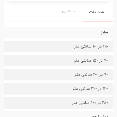
مشخصات
دیدگاه‌ها
سایز
45 در 100 سانتی متر
70 در 150 سانتی متر
90 در 200 سانتی متر
140 در 300 سانتی متر
280 در 600 سانتی متر
نوع پارچه