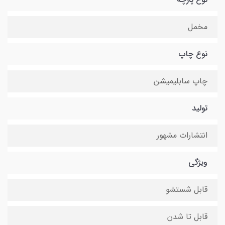
مخمل
نوع چاپ
چاپ سابلیمیشن
تولید
انتشارات مشهور
ویژگی
قابل شستشو
قابل تا شدن