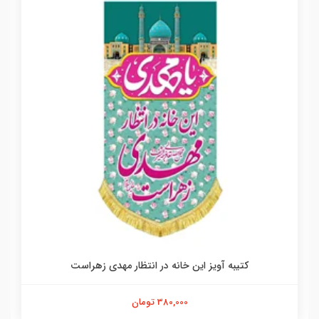
کتیبه آویز این خانه در انتظار مهدی زهراست
380,000 تومان