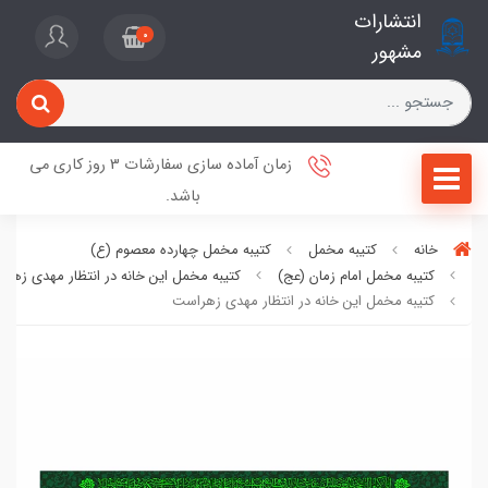
انتشارات
0
مشهور
زمان آماده سازی سفارشات 3 روز کاری می
باشد.
خانه
کتیبه مخمل
کتیبه مخمل چهارده معصوم (ع)
کتیبه مخمل امام زمان (عج)
کتیبه مخمل این خانه در انتظار مهدی زهر
کتیبه مخمل این خانه در انتظار مهدی زهراست