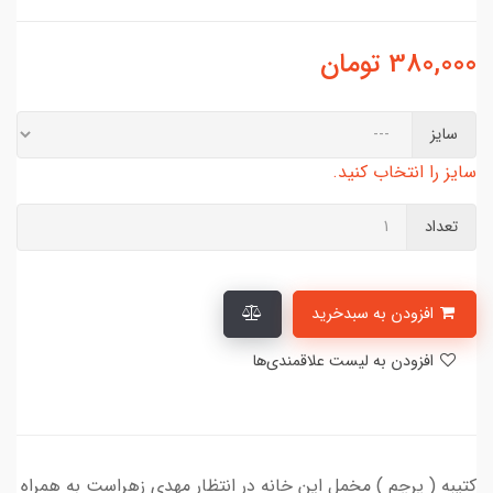
380,000
تومان
سایز
سایز را انتخاب کنید.
تعداد
افزودن به سبدخرید
افزودن به لیست علاقمندی‌ها
کتیبه ( پرچم ) مخمل این خانه در انتظار مهدی زهراست به همراه