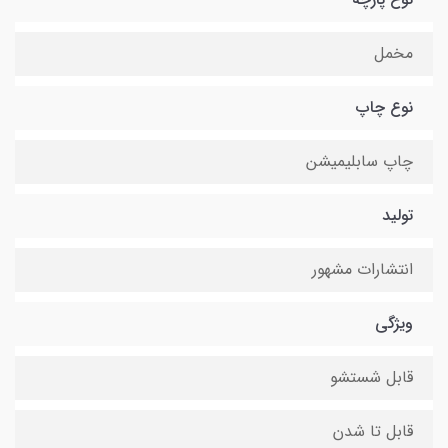
مخمل
نوع چاپ
چاپ سابلیمیشن
تولید
انتشارات مشهور
ویژگی
قابل شستشو
قابل تا شدن