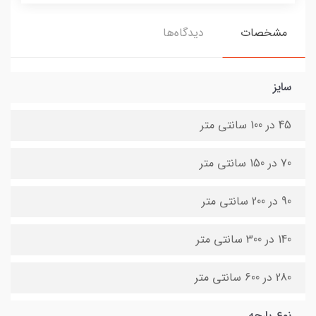
مشخصات
دیدگاه‌ها
سایز
45 در 100 سانتی متر
70 در 150 سانتی متر
90 در 200 سانتی متر
140 در 300 سانتی متر
280 در 600 سانتی متر
نوع پارچه