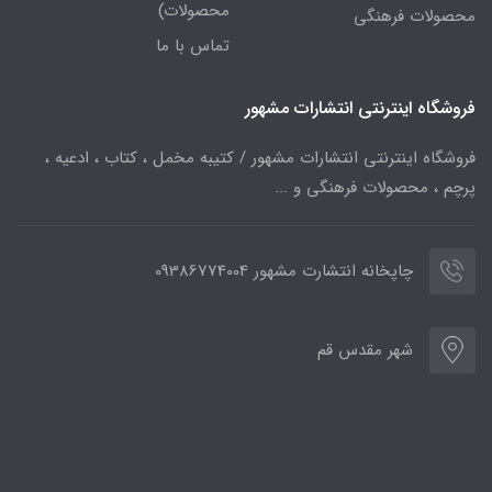
محصولات)
محصولات فرهنگی
تماس با ما
فروشگاه اینترنتی انتشارات مشهور
فروشگاه اینترنتی انتشارات مشهور / کتیبه مخمل ، کتاب ، ادعیه ،
پرچم ، محصولات فرهنگی و ...
چاپخانه انتشارت مشهور 09386774004
شهر مقدس قم