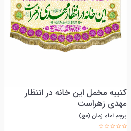
کتیبه مخمل این خانه در انتظار
مهدی زهراست
پرچم امام زمان (عج)