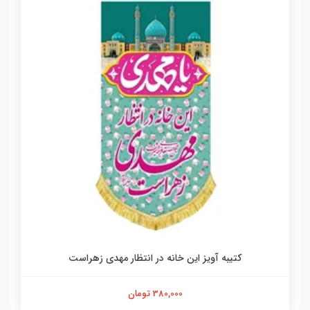
کتیبه آویز این خانه در انتظار مهدی زهراست
380,000 تومان