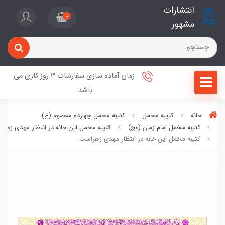
انتشارات
0
مشهور
زمان آماده سازی سفارشات 3 روز کاری می
باشد.
خانه
کتیبه مخمل
کتیبه مخمل چهارده معصوم (ع)
کتیبه مخمل امام زمان (عج)
کتیبه مخمل این خانه در انتظار مهدی زهر
کتیبه مخمل این خانه در انتظار مهدی زهراست