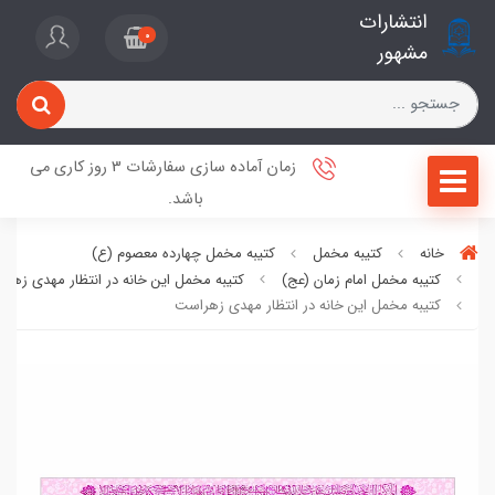
انتشارات
0
مشهور
زمان آماده سازی سفارشات 3 روز کاری می
باشد.
خانه
کتیبه مخمل
کتیبه مخمل چهارده معصوم (ع)
کتیبه مخمل امام زمان (عج)
کتیبه مخمل این خانه در انتظار مهدی زهر
کتیبه مخمل این خانه در انتظار مهدی زهراست