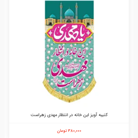
کتیبه آویز این خانه در انتظار مهدی زهراست
380,000 تومان