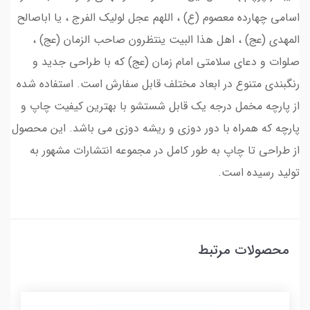
اسامی چهارده معصوم (ع) ، اللهم عجل لولیک الفرج ، یا اباصالح
المهدی (عج) ، اهل هذا البیت ینتظرون صاحب الزمان (عج) ،
صلوات و دعای سلامتی امام زمان (عج) که با طراحی جدید و
رنگبندی متنوع در ابعاد مختلف قابل سفارش است. استفاده شده
از پارچه مخمل درجه یک قابل شستشو با بهترین کیفیت چاپ و
پارچه که همراه با دور دوزی و ریشه دوزی می باشد. این محصول
از طراحی تا چاپ به طور کامل در مجموعه انتشارات مشهور به
تولید رسیده است.
محصولات مرتبط