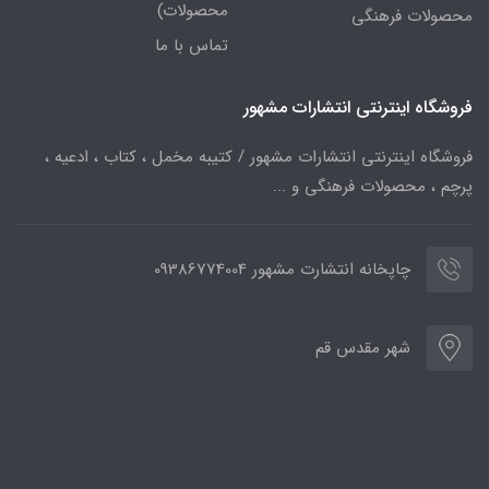
محصولات)
محصولات فرهنگی
تماس با ما
فروشگاه اینترنتی انتشارات مشهور
فروشگاه اینترنتی انتشارات مشهور / کتیبه مخمل ، کتاب ، ادعیه ،
پرچم ، محصولات فرهنگی و ...
چاپخانه انتشارت مشهور 09386774004
شهر مقدس قم