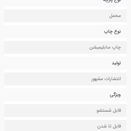
مخمل
نوع چاپ
چاپ سابلیمیشن
تولید
انتشارات مشهور
ویژگی
قابل شستشو
قابل تا شدن