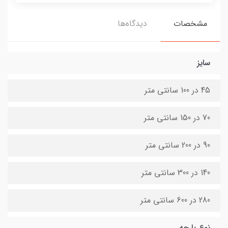
مشخصات
دیدگاه‌ها
سایز
45 در 100 سانتی متر
70 در 150 سانتی متر
90 در 200 سانتی متر
140 در 300 سانتی متر
280 در 600 سانتی متر
نوع پارچه