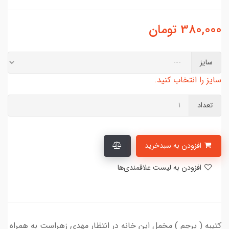
380,000
تومان
سایز
سایز را انتخاب کنید.
تعداد
افزودن به سبدخرید
افزودن به لیست علاقمندی‌ها
کتیبه ( پرچم ) مخمل این خانه در انتظار مهدی زهراست به همراه