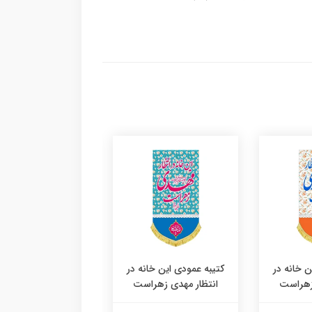
ن خانه در
کتیبه عمودی این خانه در
کتیبه عمودی این خان
زهراست
انتظار مهدی زهراست
انتظار مهدی زهرا