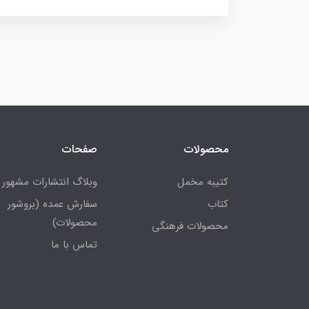
محصولات
صفحات
کتیبه مخمل
وبلاگ انتشارات مشهور
کتاب
سفارش عمده (بروشور
محصولات)
محصولات فرهنگی
تماس با ما