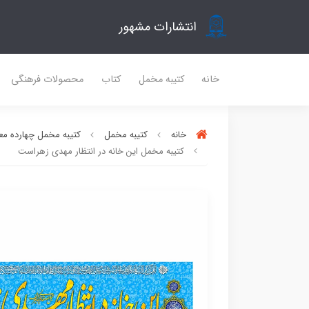
انتشارات مشهور
خانه
کتیبه مخمل
کتاب
محصولات فرهنگی
خانه
کتیبه مخمل
کتیبه مخمل چهارده مع
کتیبه مخمل این خانه در انتظار مهدی زهراست