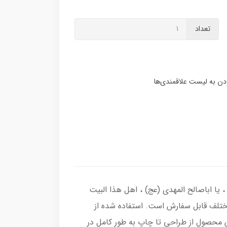
تعداد
 یا اباصالح المهدی (عج) ، اهل هذا البیت
مختلف قابل سفارش است. استفاده شده از
 محصول از طراحی تا چاپ به طور کامل در