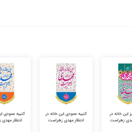
ز این خانه در
کتیبه عمودی این خانه در
کتیبه عمودی ای
مهدی زهراست
انتظار مهدی زهراست
انتظار مهدی 