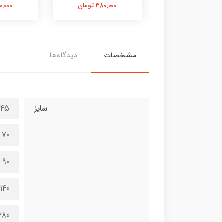
380,000 تومان
380,000 تومان
380,000 
مشخصات
دیدگاه‌ها
سایز
45 در 100 سانتی متر
70 در 150 سانتی متر
90 در 200 سانتی متر
140 در 300 سانتی متر
280 در 600 سانتی 