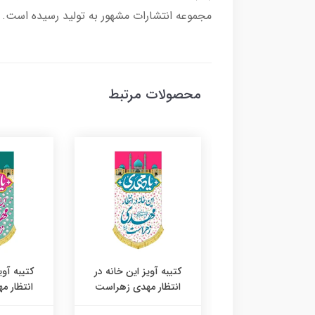
مجموعه انتشارات مشهور به تولید رسیده است.
محصولات مرتبط
ه آویز این خانه در
کتیبه آویز این خانه در
کتیبه آوی
ظار مهدی زهراست
انتظار مهدی زهراست
انتظار 