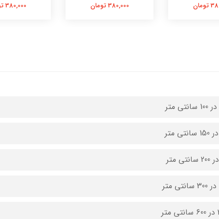
تومان
380,000 تومان
380,000 تومان
متر