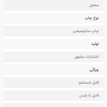
مخمل
نوع چاپ
چاپ سابلیمیشن
تولید
انتشارات مشهور
ویژگی
قابل شستشو
قابل تا شدن