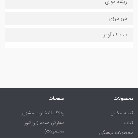
ریشه دوزی
دور دوزی
بندینک آویز
محصولات
صفحات
کتیبه مخمل
وبلاگ انتشارات مشهور
کتاب
سفارش عمده (بروشور
محصولات)
محصولات فرهنگی