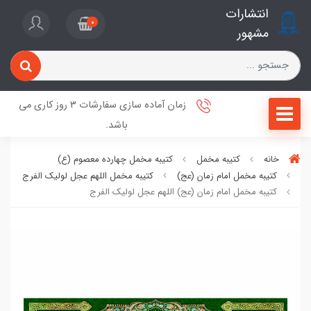
انتشارات
0
مشهور
زمان آماده سازی سفارشات 3 روز کاری می
باشد.
خانه
کتیبه مخمل
کتیبه مخمل چهارده معصوم (ع)
کتیبه مخمل امام زمان (عج)
کتیبه مخمل اللهم عجل لولیک الفرج
کتیبه مخمل امام زمان (عج) اللهم عجل لولیک الفرج