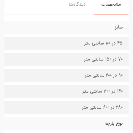
مشخصات
دیدگاه‌ها
سایز
45 در 100 سانتی متر
70 در 150 سانتی متر
90 در 200 سانتی متر
140 در 300 سانتی متر
280 در 600 سانتی متر
نوع پارچه