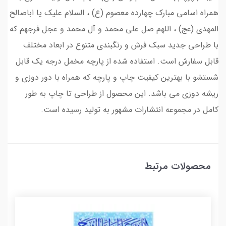
همراه اسامی مبارک چهارده معصوم (ع) ، السلام علیک یا اباصالح
المهدی (عج) ، اللهم صل علی محمد و آل محمد و عجل فرجهم که
با طراحی جدید سبک فرش و رنگبندی متنوع در ابعاد مختلف
قابل سفارش است. استفاده شده از پارچه مخمل درجه یک قابل
شستشو با بهترین کیفیت چاپ و پارچه که همراه با دور دوزی و
ریشه دوزی می باشد. این محصول از طراحی تا چاپ به طور
کامل در مجموعه انتشارات مشهور به تولید رسیده است.
محصولات مرتبط