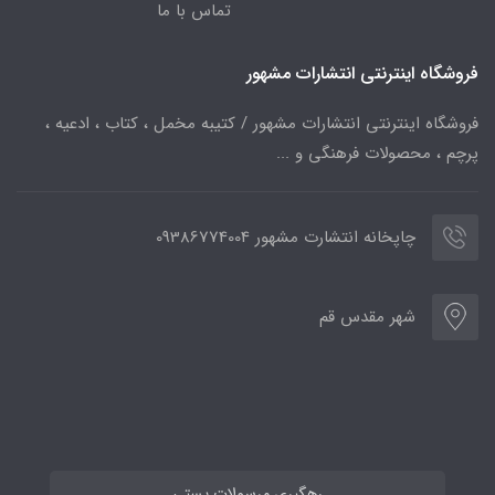
تماس با ما
فروشگاه اینترنتی انتشارات مشهور
فروشگاه اینترنتی انتشارات مشهور / کتیبه مخمل ، کتاب ، ادعیه ،
پرچم ، محصولات فرهنگی و ...
چاپخانه انتشارت مشهور 09386774004
شهر مقدس قم
رهگیری مرسولات پستی