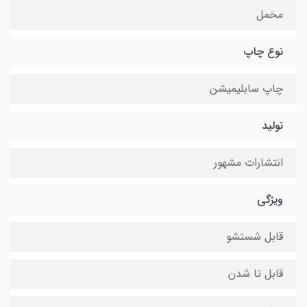
مخمل
نوع چاپ
چاپ سابلیمیشن
تولید
انتشارات مشهور
ویژگی
قابل شستشو
قابل تا شدن