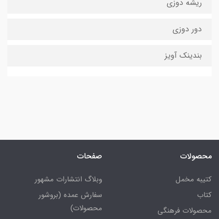
ریشه دوزی
دور دوزی
بندینک آویز
محصولات
صفحات
کتیبه مخمل
وبلاگ انتشارات مشهور
کتاب
سفارش عمده (بروشور
محصولات)
محصولات فرهنگی