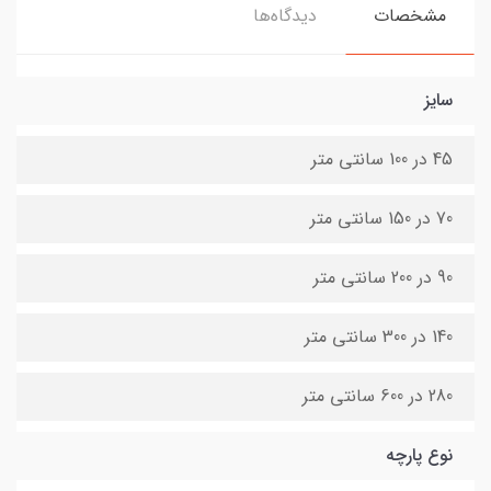
مشخصات
دیدگاه‌ها
سایز
45 در 100 سانتی متر
70 در 150 سانتی متر
90 در 200 سانتی متر
140 در 300 سانتی متر
280 در 600 سانتی متر
نوع پارچه