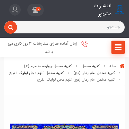
انتشارات
0
مشهور
زمان آماده سازی سفارشات 3 روز کاری می
باشد.
خانه
کتیبه مخمل
کتیبه مخمل چهارده معصوم (ع)
کتیبه مخمل امام زمان (عج)
کتیبه مخمل اللهم عجل لولیک الفرج
کتیبه مخمل امام زمان (عج) اللهم عجل لولیک الفرج