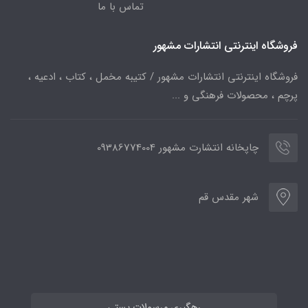
تماس با ما
فروشگاه اینترنتی انتشارات مشهور
فروشگاه اینترنتی انتشارات مشهور / کتیبه مخمل ، کتاب ، ادعیه ،
پرچم ، محصولات فرهنگی و ...
چاپخانه انتشارت مشهور 09386774004
شهر مقدس قم
رهگیری مرسولات پستی