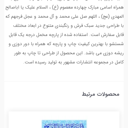
همراه اسامی مبارک چهارده معصوم (ع) ، السلام علیک یا اباصالح
المهدی (عج) ، اللهم صل علی محمد و آل محمد و عجل فرجهم که
با طراحی جدید سبک فرش و رنگبندی متنوع در ابعاد مختلف
قابل سفارش است. استفاده شده از پارچه مخمل درجه یک قابل
شستشو با بهترین کیفیت چاپ و پارچه که همراه با دور دوزی و
ریشه دوزی می باشد. این محصول از طراحی تا چاپ به طور
کامل در مجموعه انتشارات مشهور به تولید رسیده است.
محصولات مرتبط