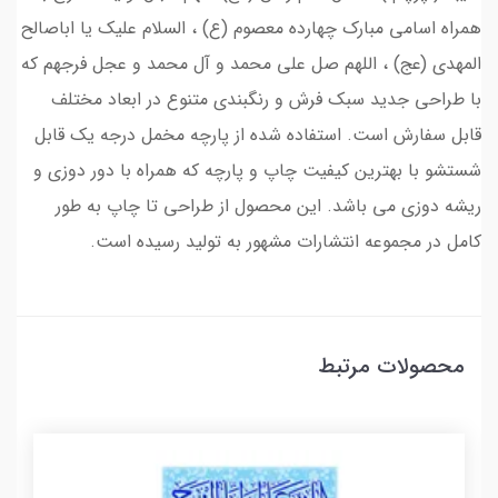
همراه اسامی مبارک چهارده معصوم (ع) ، السلام علیک یا اباصالح
المهدی (عج) ، اللهم صل علی محمد و آل محمد و عجل فرجهم که
با طراحی جدید سبک فرش و رنگبندی متنوع در ابعاد مختلف
قابل سفارش است. استفاده شده از پارچه مخمل درجه یک قابل
شستشو با بهترین کیفیت چاپ و پارچه که همراه با دور دوزی و
ریشه دوزی می باشد. این محصول از طراحی تا چاپ به طور
کامل در مجموعه انتشارات مشهور به تولید رسیده است.
محصولات مرتبط