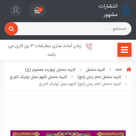
انتشارات
0
مشهور
زمان آماده سازی سفارشات 3 روز کاری می
باشد.
خانه
کتیبه مخمل
کتیبه مخمل چهارده معصوم (ع)
کتیبه مخمل امام زمان (عج)
کتیبه مخمل اللهم عجل لولیک الفرج
کتیبه مخمل امام زمان (عج) اللهم عجل لولیک الفرج