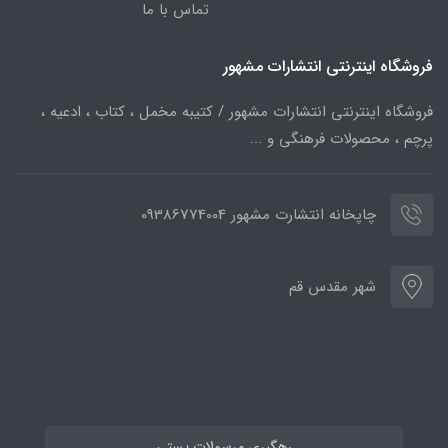
تماس با ما
فروشگاه اینترنتی انتشارات مشهور
فروشگاه اینترنتی انتشارات مشهور / کتیبه مخمل ، کتاب ، ادعیه ،
پرچم ، محصولات فرهنگی و ...
چاپخانه انتشارت مشهور 09386774004
شهر مقدس قم
رهگیری مرسولات پستی