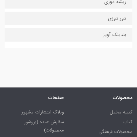
ریشه دوزی
دور دوزی
بندینک آویز
محصولات
صفحات
کتیبه مخمل
وبلاگ انتشارات مشهور
کتاب
سفارش عمده (بروشور
محصولات)
محصولات فرهنگی