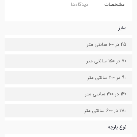
مشخصات
دیدگاه‌ها
سایز
45 در 100 سانتی متر
70 در 150 سانتی متر
90 در 200 سانتی متر
140 در 300 سانتی متر
280 در 600 سانتی متر
نوع پارچه