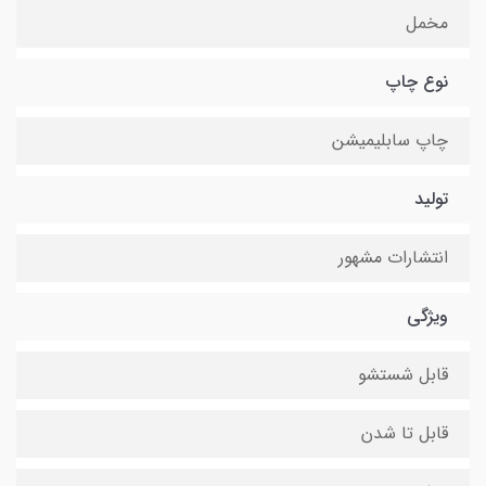
مخمل
نوع چاپ
چاپ سابلیمیشن
تولید
انتشارات مشهور
ویژگی
قابل شستشو
قابل تا شدن