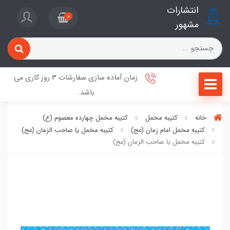
انتشارات
0
مشهور
زمان آماده سازی سفارشات 3 روز کاری می
باشد.
خانه
کتیبه مخمل
کتیبه مخمل چهارده معصوم (ع)
کتیبه مخمل امام زمان (عج)
کتیبه مخمل یا صاحب الزمان (عج)
کتیبه مخمل یا صاحب الزمان (عج)