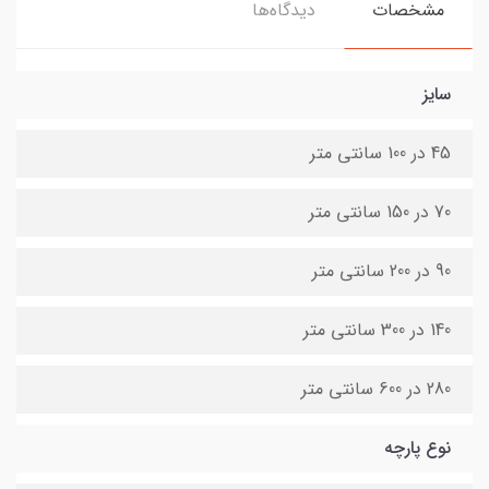
مشخصات
دیدگاه‌ها
سایز
45 در 100 سانتی متر
70 در 150 سانتی متر
90 در 200 سانتی متر
140 در 300 سانتی متر
280 در 600 سانتی متر
نوع پارچه