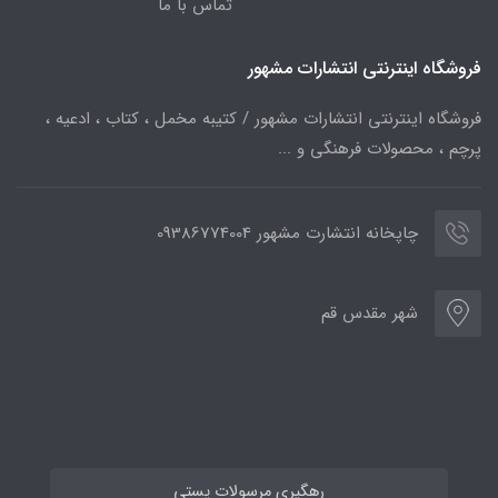
تماس با ما
فروشگاه اینترنتی انتشارات مشهور
فروشگاه اینترنتی انتشارات مشهور / کتیبه مخمل ، کتاب ، ادعیه ،
پرچم ، محصولات فرهنگی و ...
چاپخانه انتشارت مشهور 09386774004
شهر مقدس قم
رهگیری مرسولات پستی