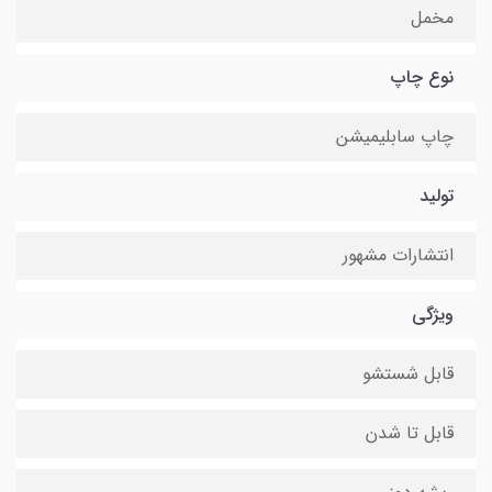
مخمل
نوع چاپ
چاپ سابلیمیشن
تولید
انتشارات مشهور
ویژگی
قابل شستشو
قابل تا شدن