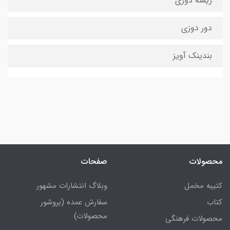
ریشه دوزی
دور دوزی
بندینک آویز
محصولات
صفحات
کتیبه مخمل
وبلاگ انتشارات مشهور
کتاب
سفارش عمده (بروشور
محصولات)
محصولات فرهنگی