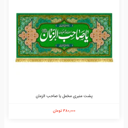
پشت منبری مخمل یا صاحب الزمان
380,000 تومان