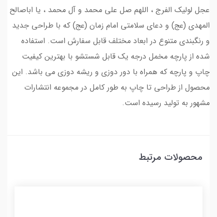
عجل لولیک الفرج ، اللهم صل علی محمد و آل محمد ، یا اباصالح
المهدی (عج) و دعای سلامتی امام زمان (عج) که با طراحی جدید
و رنگبندی متنوع در ابعاد مختلف قابل سفارش است. استفاده
شده از پارچه مخمل درجه یک قابل شستشو با بهترین کیفیت
چاپ و پارچه که همراه با دور دوزی و ریشه دوزی می باشد. این
محصول از طراحی تا چاپ به طور کامل در مجموعه انتشارات
مشهور به تولید رسیده است.
محصولات مرتبط