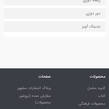
ریشه دوزی
دور دوزی
بندینک آویز
محصولات
صفحات
کتیبه مخمل
وبلاگ انتشارات مشهور
کتاب
سفارش عمده (بروشور
محصولات)
محصولات فرهنگی