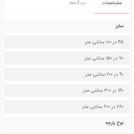
مشخصات
دیدگاه‌ها
سایز
45 در 100 سانتی متر
70 در 150 سانتی متر
90 در 200 سانتی متر
140 در 300 سانتی متر
280 در 600 سانتی متر
نوع پارچه