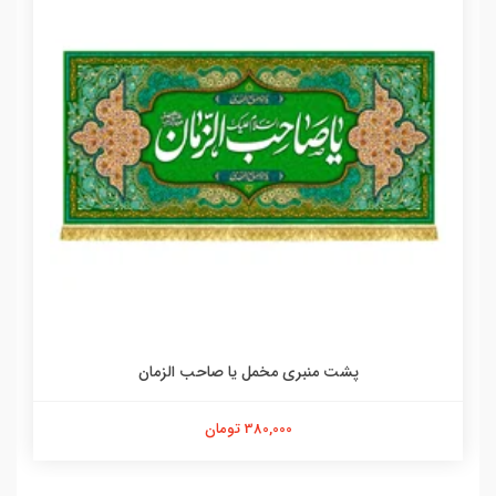
پشت منبری مخمل یا صاحب الزمان
380,000 تومان