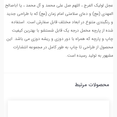
عجل لولیک الفرج ، اللهم صل علی محمد و آل محمد ، یا اباصالح
المهدی (عج) و دعای سلامتی امام زمان (عج) که با طراحی جدید
و رنگبندی متنوع در ابعاد مختلف قابل سفارش است. استفاده
شده از پارچه مخمل درجه یک قابل شستشو با بهترین کیفیت
چاپ و پارچه که همراه با دور دوزی و ریشه دوزی می باشد. این
محصول از طراحی تا چاپ به طور کامل در مجموعه انتشارات
مشهور به تولید رسیده است.
محصولات مرتبط