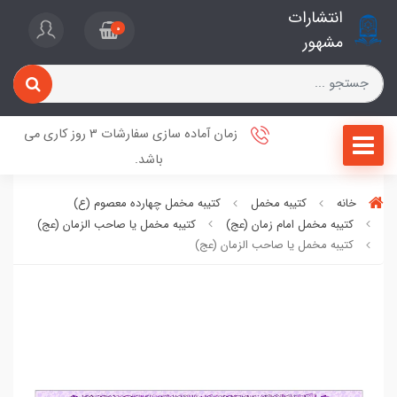
انتشارات
0
مشهور
زمان آماده سازی سفارشات 3 روز کاری می
باشد.
خانه
کتیبه مخمل
کتیبه مخمل چهارده معصوم (ع)
کتیبه مخمل امام زمان (عج)
کتیبه مخمل یا صاحب الزمان (عج)
کتیبه مخمل یا صاحب الزمان (عج)