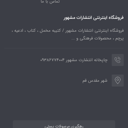
تماس با ما
فروشگاه اینترنتی انتشارات مشهور
فروشگاه اینترنتی انتشارات مشهور / کتیبه مخمل ، کتاب ، ادعیه ،
پرچم ، محصولات فرهنگی و ...
چاپخانه انتشارت مشهور 09386774004
شهر مقدس قم
رهگیری مرسولات پستی