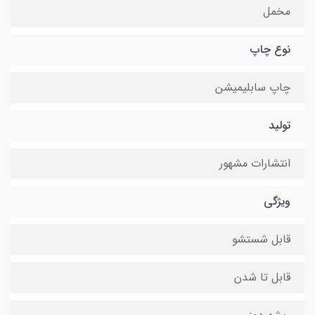
مخمل
نوع چاپ
چاپ سابلیمیشن
تولید
انتشارات مشهور
ویژگی
قابل شستشو
قابل تا شدن