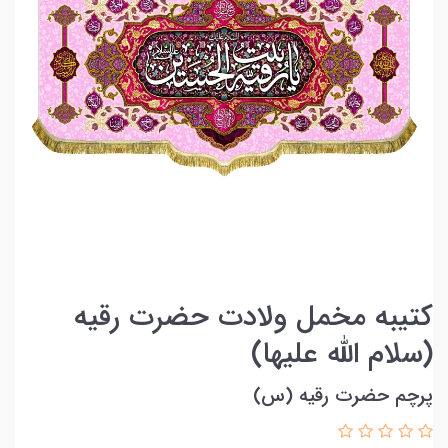
کتیبه مخمل ولادت حضرت رقیه
(سلام‌ الله‌ علیها)
پرچم حضرت رقیه (س)