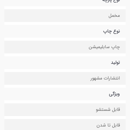
مخمل
نوع چاپ
چاپ سابلیمیشن
تولید
انتشارات مشهور
ویژگی
قابل شستشو
قابل تا شدن