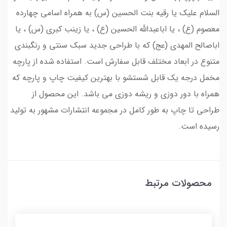
السلام علیک یا رقیه بنت الحسین (س) به همراه اسامی چهارده
معصوم (ع) ، یا اباعبدالله الحسین (ع) ، یا زینب کبری (س) ، یا
اباصالح المهدی (عج) که با طراحی جدید سبک سنتی و رنگبندی
متنوع در ابعاد مختلف قابل سفارش است. استفاده شده از پارچه
مخمل درجه یک قابل شستشو با بهترین کیفیت چاپ و پارچه که
همراه با دور دوزی و ریشه دوزی می باشد. این محصول از
طراحی تا چاپ به طور کامل در مجموعه انتشارات مشهور به تولید
رسیده است.
محصولات مرتبط