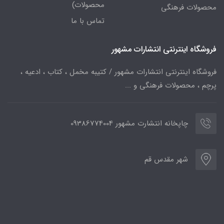
محصولات)
محصولات فرهنگی
تماس با ما
فروشگاه اینترنتی انتشارات مشهور
فروشگاه اینترنتی انتشارات مشهور / کتیبه مخمل ، کتاب ، ادعیه ،
پرچم ، محصولات فرهنگی و ...
چاپخانه انتشارت مشهور 09386774004
شهر مقدس قم