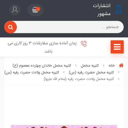
انتشارات
0
مشهور
زمان آماده سازی سفارشات 3 روز کاری می
باشد.
خانه
کتیبه مخمل
کتیبه مخمل خاندان چهارده معصوم (ع)
کتیبه مخمل حضرت رقیه (س)
کتیبه مخمل ولادت حضرت رقیه (س)
کتیبه مخمل ولادت حضرت رقیه (سلام‌ الله‌ علیها)