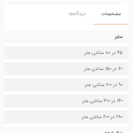
مشخصات
دیدگاه‌ها
سایز
45 در 100 سانتی متر
70 در 150 سانتی متر
90 در 200 سانتی متر
140 در 300 سانتی متر
280 در 600 سانتی متر
نوع پارچه