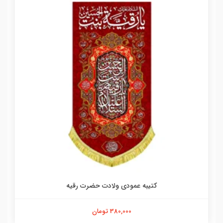
کتیبه عمودی ولادت حضرت رقیه
380,000 تومان