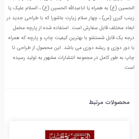
الحسین (ع) به همراه یا اباعبدالله الحسین (ع) ، السلام علیک یا
زینب کبری (س) ، چهار سلام زیارت عاشورا که با طراحی جدید در
ابعاد مختلف قابل سفارش است. استفاده شده از پارچه مخمل
درجه یک قابل شستشو با بهترین کیفیت چاپ و پارچه که همراه
با دور دوزی و ریشه دوزی می باشد. این محصول از طراحی تا
چاپ به طور کامل در مجموعه انتشارات مشهور به تولید رسیده
است.
محصولات مرتبط