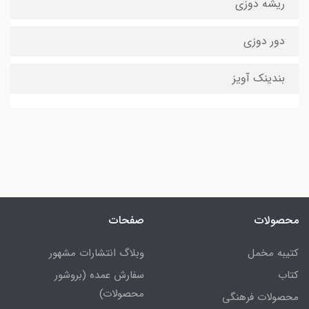
ریشه دوزی
دور دوزی
بندینک آویز
محصولات
صفحات
کتیبه مخمل
وبلاگ انتشارات مشهور
کتاب
سفارش عمده (بروشور
محصولات)
محصولات فرهنگی