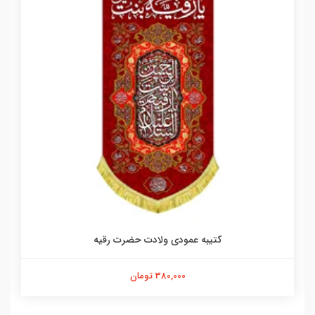
کتیبه عمودی ولادت حضرت رقیه
380,000 تومان