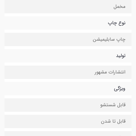
مخمل
نوع چاپ
چاپ سابلیمیشن
تولید
انتشارات مشهور
ویژگی
قابل شستشو
قابل تا شدن