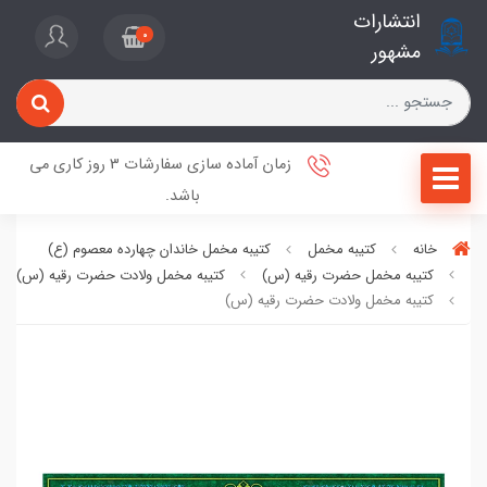
انتشارات
0
مشهور
زمان آماده سازی سفارشات 3 روز کاری می
باشد.
خانه
کتیبه مخمل
کتیبه مخمل خاندان چهارده معصوم (ع)
کتیبه مخمل حضرت رقیه (س)
کتیبه مخمل ولادت حضرت رقیه (س)
کتیبه مخمل ولادت حضرت رقیه (س)