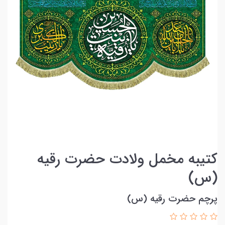
کتیبه مخمل ولادت حضرت رقیه
(س)
پرچم حضرت رقیه (س)