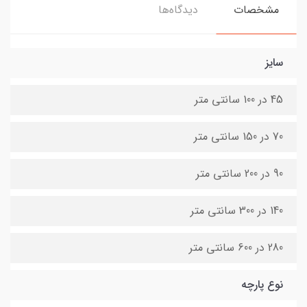
مشخصات
دیدگاه‌ها
سایز
45 در 100 سانتی متر
70 در 150 سانتی متر
90 در 200 سانتی متر
140 در 300 سانتی متر
280 در 600 سانتی متر
نوع پارچه