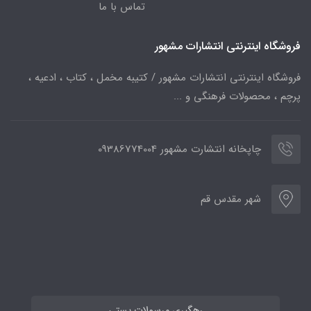
تماس با ما
فروشگاه اینترنتی انتشارات مشهور
فروشگاه اینترنتی انتشارات مشهور / کتیبه مخمل ، کتاب ، ادعیه ،
پرچم ، محصولات فرهنگی و ...
چاپخانه انتشارت مشهور 09386774004
شهر مقدس قم
رهگیری مرسولات پستی